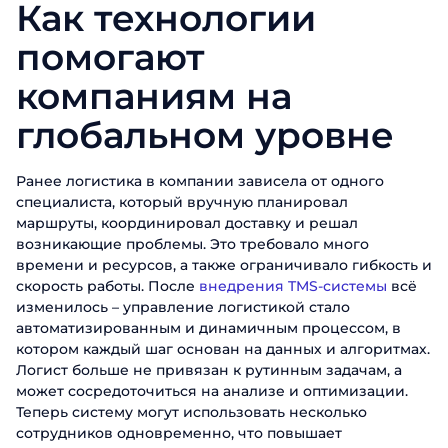
Как технологии
помогают
компаниям на
глобальном уровне
Ранее логистика в компании зависела от одного
специалиста, который вручную планировал
маршруты, координировал доставку и решал
возникающие проблемы. Это требовало много
времени и ресурсов, а также ограничивало гибкость и
скорость работы. После
внедрения TMS-системы
всё
изменилось – управление логистикой стало
автоматизированным и динамичным процессом, в
котором каждый шаг основан на данных и алгоритмах.
Логист больше не привязан к рутинным задачам, а
может сосредоточиться на анализе и оптимизации.
Теперь систему могут использовать несколько
сотрудников одновременно, что повышает