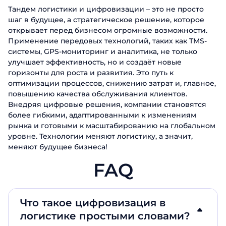
Тандем логистики и цифровизации – это не просто
шаг в будущее, а стратегическое решение, которое
открывает перед бизнесом огромные возможности.
Применение передовых технологий, таких как TMS-
системы, GPS-мониторинг и аналитика, не только
улучшает эффективность, но и создаёт новые
горизонты для роста и развития. Это путь к
оптимизации процессов, снижению затрат и, главное,
повышению качества обслуживания клиентов.
Внедряя цифровые решения, компании становятся
более гибкими, адаптированными к изменениям
рынка и готовыми к масштабированию на глобальном
уровне. Технологии меняют логистику, а значит,
меняют будущее бизнеса!
FAQ
Что такое цифровизация в
логистике простыми словами?