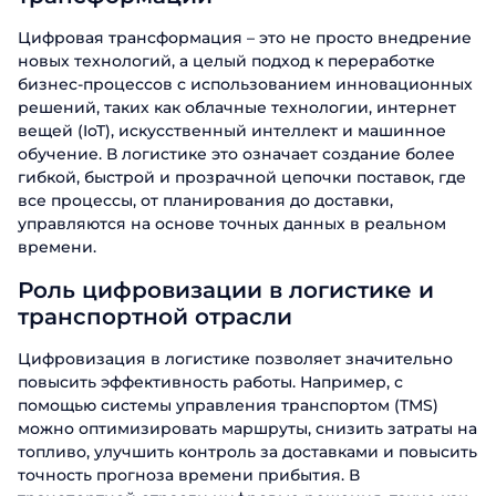
Цифровая трансформация – это не просто внедрение
новых технологий, а целый подход к переработке
бизнес-процессов с использованием инновационных
решений, таких как облачные технологии, интернет
вещей (IoT), искусственный интеллект и машинное
обучение. В логистике это означает создание более
гибкой, быстрой и прозрачной цепочки поставок, где
все процессы, от планирования до доставки,
управляются на основе точных данных в реальном
времени.
Роль цифровизации в логистике и
транспортной отрасли
Цифровизация в логистике позволяет значительно
повысить эффективность работы. Например, с
помощью системы управления транспортом (TMS)
можно оптимизировать маршруты, снизить затраты на
топливо, улучшить контроль за доставками и повысить
точность прогноза времени прибытия. В