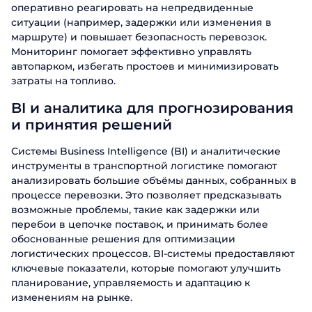
оперативно реагировать на непредвиденные
ситуации (например, задержки или изменения в
маршруте) и повышает безопасность перевозок.
Мониторинг помогает эффективно управлять
автопарком, избегать простоев и минимизировать
затраты на топливо.
BI и аналитика для прогнозирования
и принятия решений
Системы Business Intelligence (BI) и аналитические
инструменты в транспортной логистике помогают
анализировать большие объёмы данных, собранных в
процессе перевозки. Это позволяет предсказывать
возможные проблемы, такие как задержки или
перебои в цепочке поставок, и принимать более
обоснованные решения для оптимизации
логистических процессов. BI-системы предоставляют
ключевые показатели, которые помогают улучшить
планирование, управляемость и адаптацию к
изменениям на рынке.