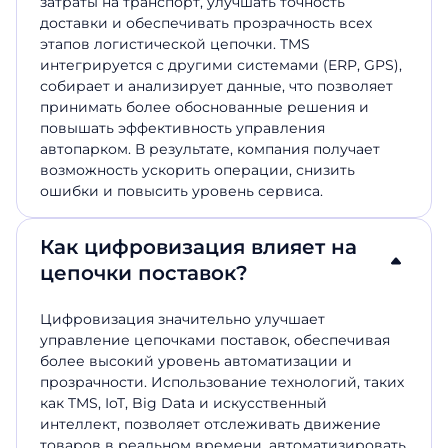
затраты на транспорт, улучшать точность
доставки и обеспечивать прозрачность всех
этапов логистической цепочки. TMS
интегрируется с другими системами (ERP, GPS),
собирает и анализирует данные, что позволяет
принимать более обоснованные решения и
повышать эффективность управления
автопарком. В результате, компания получает
возможность ускорить операции, снизить
ошибки и повысить уровень сервиса.
Как цифровизация влияет на
цепочки поставок?
Цифровизация значительно улучшает
управление цепочками
поставок,
обеспечивая
более высокий уровень автоматизации и
прозрачности. Использование технологий, таких
как TMS, IoT, Big Data и искусственный
интеллект, позволяет отслеживать движение
товаров в реальном времени, автоматизировать