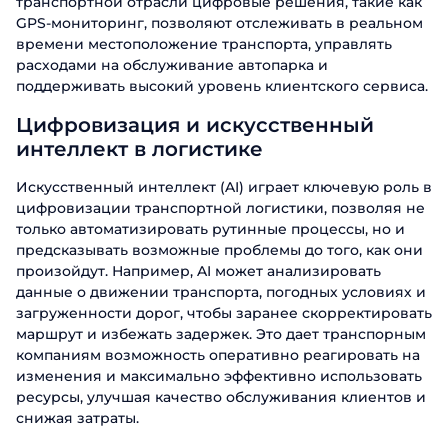
транспортной отрасли цифровые решения, такие как
GPS-мониторинг, позволяют отслеживать в реальном
времени местоположение транспорта, управлять
расходами на обслуживание автопарка и
поддерживать высокий уровень клиентского сервиса.
Цифровизация и искусственный
интеллект в логистике
Искусственный интеллект (AI) играет ключевую роль в
цифровизации транспортной логистики, позволяя не
только автоматизировать рутинные процессы, но и
предсказывать возможные проблемы до того, как они
произойдут. Например, AI может анализировать
данные о движении транспорта, погодных условиях и
загруженности дорог, чтобы заранее скорректировать
маршрут и избежать задержек. Это дает транспорным
компаниям возможность оперативно реагировать на
изменения и максимально эффективно использовать
ресурсы, улучшая качество обслуживания клиентов и
снижая затраты.