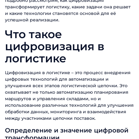
подробно рассмотрим, как цифровизация
трансформирует логистику, какие задачи она решает
и какие технологии становятся основой для её
успешной реализации.
Что такое
цифровизация в
логистике
Цифровизация в логистике – это процесс внедрения
цифровых технологий для автоматизации и
улучшения всех этапов логистической цепочки. Это
охватывает не только автоматизацию планирования
маршрутов и управления складами, но и
использование различных технологий для улучшения
обработки данных, мониторинга и взаимодействия
между участниками цепочки поставок.
Определение и значение цифровой
трансформации