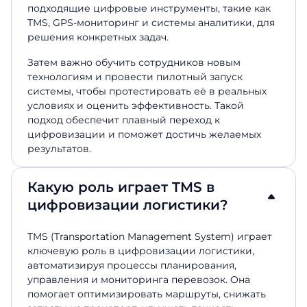
подходящие цифровые инструменты, такие как
TMS, GPS-мониторинг и системы аналитики, для
решения конкретных задач.
Затем важно обучить сотрудников новым
технологиям и провести пилотный запуск
системы, чтобы протестировать её в реальных
условиях и оценить эффективность. Такой
подход обеспечит плавный переход к
цифровизации и поможет достичь желаемых
результатов.
Какую роль играет TMS в
цифровизации логистики?
TMS (Transportation Management System) играет
ключевую роль в
цифровизации логистики
,
автоматизируя процессы планирования,
управления и мониторинга перевозок. Она
помогает оптимизировать маршруты, снижать