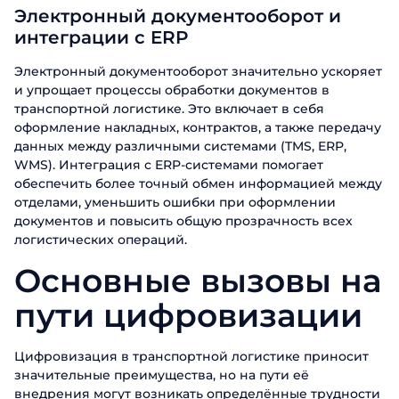
Электронный документооборот и
интеграции с ERP
Электронный документооборот значительно ускоряет
и упрощает процессы обработки документов в
транспортной логистике. Это включает в себя
оформление накладных, контрактов, а также передачу
данных между различными системами (TMS, ERP,
WMS). Интеграция с ERP-системами помогает
обеспечить более точный обмен информацией между
отделами, уменьшить ошибки при оформлении
документов и повысить общую прозрачность всех
логистических операций.
Основные вызовы на
пути цифровизации
Цифровизация в транспортной логистике приносит
значительные преимущества, но на пути её
внедрения могут возникать определённые трудности