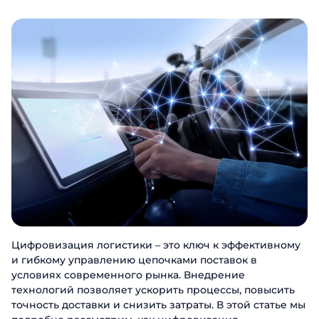
Цифровизация логистики – это ключ к эффективному
и гибкому управлению цепочками поставок в
условиях современного рынка. Внедрение
технологий позволяет ускорить процессы, повысить
точность доставки и снизить затраты. В этой статье мы