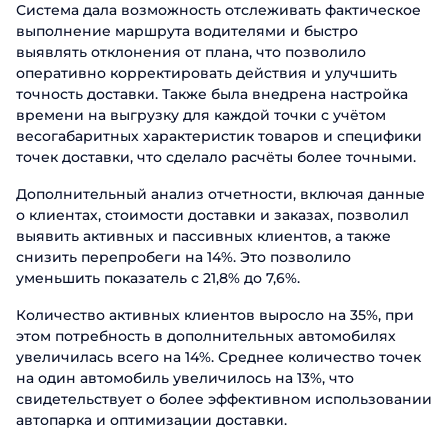
Система дала возможность отслеживать фактическое
выполнение маршрута водителями и быстро
выявлять отклонения от плана, что позволило
оперативно корректировать действия и улучшить
точность доставки. Также была внедрена настройка
времени на выгрузку для каждой точки с учётом
весогабаритных характеристик товаров и специфики
точек доставки, что сделало расчёты более точными.
Дополнительный анализ отчетности, включая данные
о клиентах, стоимости доставки и заказах, позволил
выявить активных и пассивных клиентов, а также
снизить перепробеги на 14%. Это позволило
уменьшить показатель с 21,8% до 7,6%.
Количество активных клиентов выросло на 35%, при
этом потребность в дополнительных автомобилях
увеличилась всего на 14%. Среднее количество точек
на один автомобиль увеличилось на 13%, что
свидетельствует о более эффективном использовании
автопарка и оптимизации доставки.