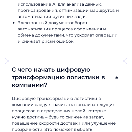
использование AI для анализа данных,
прогнозирования, оптимизации маршрутов и
автоматизации рутинных задач.
Электронный документооборот –
автоматизация процесса оформления и
обмена документами, что ускоряет операции
и снижает риски ошибок.
С чего начать цифровую
трансформацию логистики в
компании?
Цифровую трансформацию логистики в
компании следует начинать с анализа текущих
процессов и определения целей, которые
нужно достичь – будь то снижение затрат,
повышение скорости доставки или улучшение
прозрачности. Это поможет выбрать