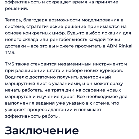
эффективность и сокращает время на принятие
решений.
Теперь, благодаря возможности моделирования в
системе, стратегические решение принимаются на
основе конкретных цифр. Будь-то выбор локации для
нового склада или рентабельность каждой точки
доставки – все это вы можете просчитать в ABM Rinkai
TMS.
TMS также становится незаменимым инструментом
при расширении штата и наборе новых курьеров.
Водителю достаточно получить электронный
маршрутный лист с указаниями, и он может сразу
начать работать, не тратя дни на освоение новых
маршрутов и изучение дорог. Всё необходимое для
выполнения задания уже указано в системе, что
ускоряет процесс адаптации и повышает
эффективность работы.
Заключение