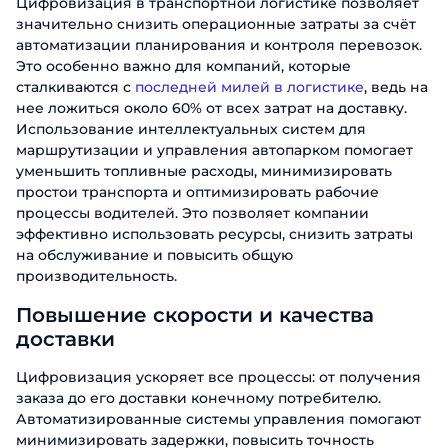
Цифровизация в транспортной логистике позволяет
значительно снизить операционные затраты за счёт
автоматизации планирования и контроля перевозок.
Это особенно важно для компаний, которые
сталкиваются с
последней милей в логистике
, ведь на
нее ложиться около 60% от всех затрат на доставку.
Использование интеллектуальных систем для
маршрутизации и управления автопарком помогает
уменьшить топливные расходы, минимизировать
простои транспорта и оптимизировать рабочие
процессы водителей. Это позволяет компании
эффективно использовать ресурсы, снизить затраты
на обслуживание и повысить общую
производительность.
Повышение скорости и качества
доставки
Цифровизация ускоряет все процессы: от получения
заказа до его доставки конечному потребителю.
Автоматизированные системы управления помогают
минимизировать задержки, повысить точность