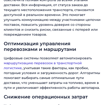
обеспечить полный контроль за всеми этапами
доставки. Вся информация, от статуса заказа до
текущего местоположения транспорта, становится
доступной в реальном времени. Это помогает
улучшить коммуникацию между участниками цепочки
поставок, повысить уровень доверия со стороны
клиентов и снизить риски, связанные с потерей или
повреждением товаров.
Оптимизация управления
перевозками и маршрутами
Цифровые системы позволяют автоматизировать
маршрутизацию перевозок в транспортной
логистике
, учитывая такие факторы, как пробки,
погодные условия и загруженность дорог. Алгоритмы
помогают выбирать самые оптимальные пути
доставки, что уменьшает затраты на топливо, время в
пути и увеличивает эффективность работы автопарка.
Снижение операционных затрат