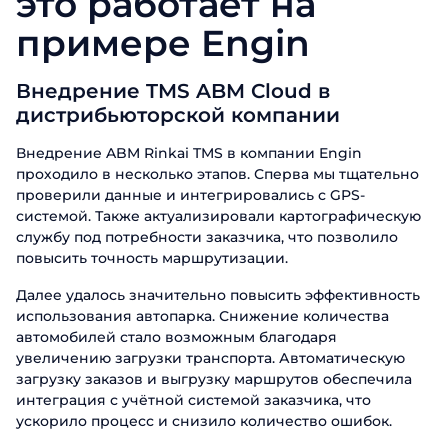
это работает на
примере Engin
Внедрение TMS ABM Cloud в
дистрибьюторской компании
Внедрение ABM Rinkai TMS в компании Engin
проходило в несколько этапов. Сперва мы тщательно
проверили данные и интегрировались с GPS-
системой. Также актуализировали картографическую
службу под потребности заказчика, что позволило
повысить точность маршрутизации.
Далее удалось значительно повысить эффективность
использования автопарка. Снижение количества
автомобилей стало возможным благодаря
увеличению загрузки транспорта. Автоматическую
загрузку заказов и выгрузку маршрутов обеспечила
интеграция с учётной системой заказчика, что
ускорило процесс и снизило количество ошибок.