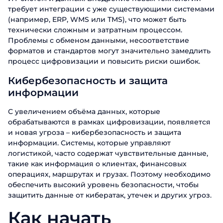
требует интеграции с уже существующими системами
(например, ERP, WMS или TMS), что может быть
технически сложным и затратным процессом.
Проблемы с обменом данными, несоответствие
форматов и стандартов могут значительно замедлить
процесс цифровизации и повысить риски ошибок.
Кибербезопасность и защита
информации
С увеличением объёма данных, которые
обрабатываются в рамках цифровизации, появляется
и новая угроза – кибербезопасность и защита
информации. Системы, которые управляют
логистикой, часто содержат чувствительные данные,
такие как информация о клиентах, финансовых
операциях, маршрутах и грузах. Поэтому необходимо
обеспечить высокий уровень безопасности, чтобы
защитить данные от кибератак, утечек и других угроз.
Как начать