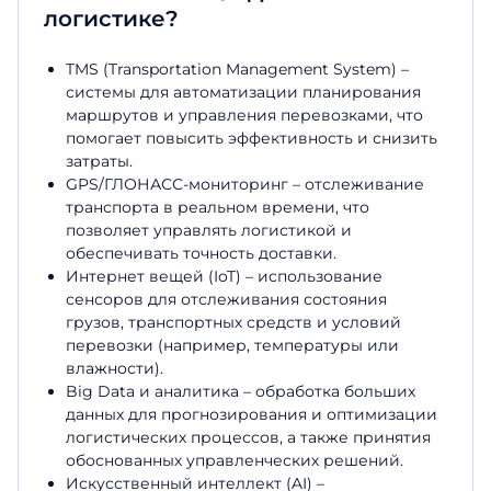
логистике?
TMS (Transportation Management System) –
системы для автоматизации планирования
маршрутов и управления перевозками, что
помогает повысить эффективность и снизить
затраты.
GPS/ГЛОНАСС-мониторинг – отслеживание
транспорта в реальном времени, что
позволяет управлять логистикой и
обеспечивать точность доставки.
Интернет вещей (IoT) – использование
сенсоров для
отслеживания
состояния
грузов, транспортных средств и условий
перевозки (например, температуры или
влажности).
Big Data и аналитика – обработка больших
данных для прогнозирования и оптимизации
логистических процессов, а также принятия
обоснованных управленческих решений.
Искусственный интеллект (AI) –