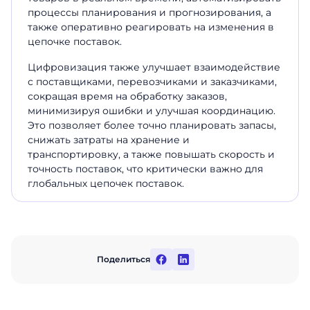
процессы планирования и прогнозирования, а
также оперативно реагировать на изменения в
цепочке поставок.
Цифровизация также улучшает
взаимодействие
с
поставщиками, перевозчиками и заказчиками,
сокращая время на обработку заказов,
минимизируя ошибки и улучшая координацию.
Это позволяет более точно планировать запасы,
снижать затраты на хранение и
транспортировку, а также повышать скорость и
точность поставок, что критически важно для
глобальных цепочек поставок.
Поделиться