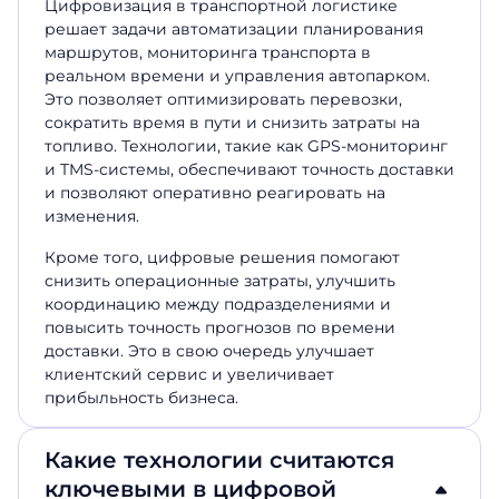
Цифровизация в транспортной логистике
решает задачи автоматизации планирования
маршрутов, мониторинга транспорта в
реальном времени и управления автопарком.
Это позволяет оптимизировать перевозки,
сократить время в пути и снизить затраты на
топливо. Технологии, такие как GPS-мониторинг
и TMS-системы, обеспечивают точность доставки
и позволяют оперативно реагировать на
изменения.
Кроме того, цифровые решения помогают
снизить операционные затраты, улучшить
координацию между подразделениями и
повысить точность прогнозов по времени
доставки. Это в свою очередь улучшает
клиентский сервис и увеличивает
прибыльность бизнеса.
Какие технологии считаются
ключевыми в цифровой