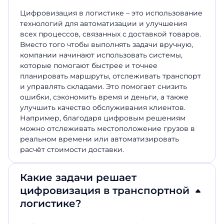
Цифровизация в логистике – это использование
технологий для автоматизации и улучшения
всех процессов, связанных с доставкой товаров.
Вместо того чтобы выполнять задачи вручную,
компании начинают использовать системы,
которые помогают быстрее и точнее
планировать маршруты, отслеживать транспорт
и управлять складами. Это помогает снизить
ошибки, сэкономить время и деньги, а также
улучшить качество обслуживания клиентов.
Например, благодаря цифровым решениям
можно отслеживать местоположение грузов в
реальном времени или автоматизировать
расчёт стоимости доставки.
Какие задачи решает
цифровизация в транспортной
логистике?