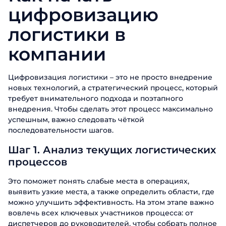
цифровизацию
логистики в
компании
Цифровизация логистики – это не просто внедрение
новых технологий, а стратегический процесс, который
требует внимательного подхода и поэтапного
внедрения. Чтобы сделать этот процесс максимально
успешным, важно следовать чёткой
последовательности шагов.
Шаг 1. Анализ текущих логистических
процессов
Это поможет понять слабые места в операциях,
выявить узкие места, а также определить области, где
можно улучшить эффективность. На этом этапе важно
вовлечь всех ключевых участников процесса: от
диспетчеров до руководителей, чтобы собрать полное