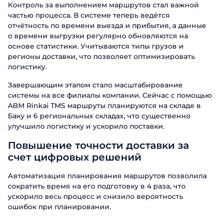
Контроль за выполнением маршрутов стал важной
частью процесса. В системе теперь ведётся
отчётность по времени выезда и прибытия, а данные
о времени выгрузки регулярно обновляются на
основе статистики. Учитываются типы грузов и
регионы доставки, что позволяет оптимизировать
логистику.
Завершающим этапом стало масштабирование
системы на все филиалы компании. Сейчас с помощью
ABM Rinkai TMS маршруты планируются на складе в
Баку и 6 региональных складах, что существенно
улучшило логистику и ускорило поставки.
Повышение точности доставки за
счет цифровых решений
Автоматизация планирования маршрутов позволила
сократить время на его подготовку в 4 раза, что
ускорило весь процесс и снизило вероятность
ошибок при планировании.