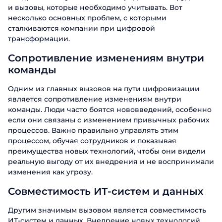
и вызовы, которые необходимо учитывать. Вот
несколько основных проблем, с которыми
сталкиваются компании при цифровой
трансформации.
Сопротивление изменениям внутри
команды
Одним из главных вызовов на пути цифровизации
является сопротивление изменениям внутри
команды. Люди часто боятся нововведений, особенно
если они связаны с изменением привычных рабочих
процессов. Важно правильно управлять этим
процессом, обучая сотрудников и показывая
преимущества новых технологий, чтобы они видели
реальную выгоду от их внедрения и не воспринимали
изменения как угрозу.
Совместимость ИТ-систем и данных
Другим значимым вызовом является совместимость
ИТ-систем и данных. Внедрение новых технологий