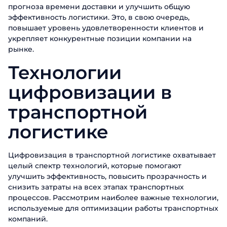
прогноза времени доставки и улучшить общую
эффективность логистики. Это, в свою очередь,
повышает уровень удовлетворенности клиентов и
укрепляет конкурентные позиции компании на
рынке.
Технологии
цифровизации в
транспортной
логистике
Цифровизация в транспортной логистике охватывает
целый спектр технологий, которые помогают
улучшить эффективность, повысить прозрачность и
снизить затраты на всех этапах транспортных
процессов. Рассмотрим наиболее важные технологии,
используемые для оптимизации работы транспортных
компаний.