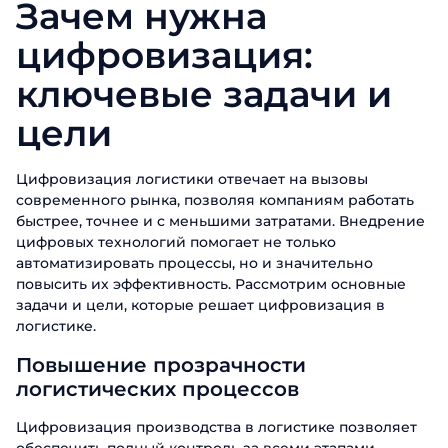
Зачем нужна
цифровизация:
ключевые задачи и
цели
Цифровизация логистики отвечает на вызовы
современного рынка, позволяя компаниям работать
быстрее, точнее и с меньшими затратами. Внедрение
цифровых технологий помогает не только
автоматизировать процессы, но и значительно
повысить их эффективность. Рассмотрим основные
задачи и цели, которые решает цифровизация в
логистике.
Повышение прозрачности
логистических процессов
Цифровизация производства в логистике позволяет