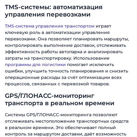
TMS-системы: автоматизация
управления перевозками
TMS-система управления транспортом
играет
ключевую роль в автоматизации управления
перевозками. Она позволяет планировать маршруты,
контролировать выполнение доставок, отслеживать
эффективность работы автопарка и анализировать
затраты на транспортировку. Использование
программы для логистики
помогает исключить
ошибки, улучшить точность планирования и снизить
операционные расходы за счёт оптимизации всех
процессов, связанных с перевозкой товаров.
GPS/ГЛОНАСС-мониторинг
транспорта в реальном времени
Системы GPS/ГЛОНАСС-мониторинга позволяют
отслеживать местоположение транспортных средств
в реальном времени. Это обеспечивает полный
контроль за маршрутом доставки, даёт возможность