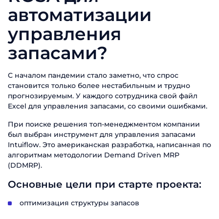
автоматизации
управления
запасами?
С началом пандемии стало заметно, что спрос
становится только более нестабильным и трудно
прогнозируемым. У каждого сотрудника свой файл
Excel для управления запасами, со своими ошибками.
При поиске решения топ-менеджментом компании
был выбран инструмент для управления запасами
Intuiflow. Это американская разработка, написанная по
алгоритмам методологии Demand Driven MRP
(DDMRP).
Основные цели при старте проекта:
оптимизация структуры запасов