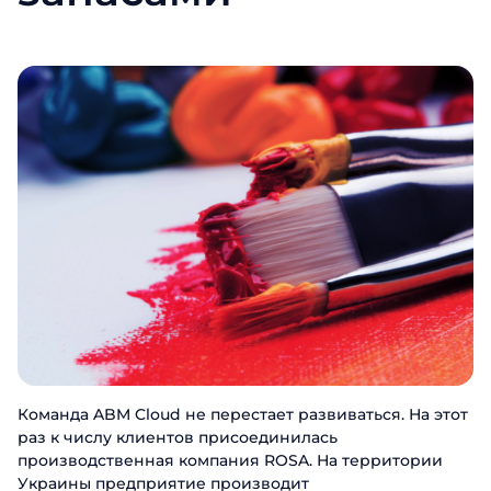
Команда ABM Cloud не перестает развиваться. На этот
раз к числу клиентов присоединилась
производственная компания ROSA. На территории
Украины предприятие производит