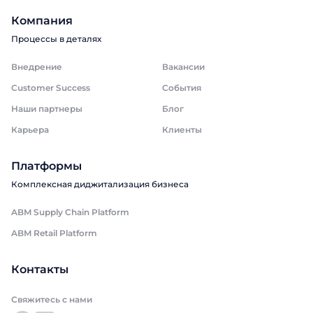
Компания
Процессы в деталях
Внедрение
Вакансии
Customer Success
События
Наши партнеры
Блог
Карьера
Клиенты
Платформы
Комплексная диджитализация бизнеса
ABM Supply Chain Platform
ABM Retail Platform
Контакты
Свяжитесь с нами