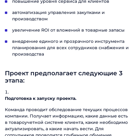
повышение уровня сервиса для клиентов
автоматизация управления закупками и
производством
увеличение ROI от вложений в товарные запасы
внедрение единого и прозрачного инструмента
планирования для всех сотрудников снабжения и
производства
Проект предполагает следующие 3
этапа:
Подготовка к запуску проекта.
Команда проводит обследование текущих процессов
компании. Получает информацию, какие данные есть
в товароучетной системе клиента, какие необходимо
актуализировать, а какие начать вести. Для
сотрудников проводится глубинное обучение