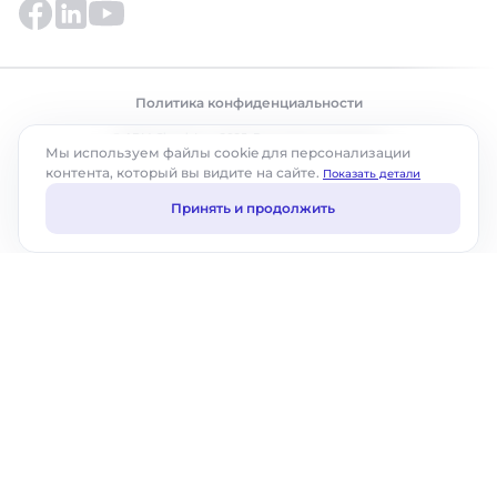
Политика конфиденциальности
© ABM Cloud, Inc., 2025. Все права защищены.
Мы используем файлы cookie для персонализации
контента, который вы видите на сайте.
Показать детали
Принять и продолжить