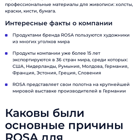
профессиональные материалы для живописи: холсты,
краски, кисти, бумага.
Интересные факты о компании
Продуктами бренда ROSA пользуются художники
из многих уголков мира
Продукты компании уже более 15 лет
экспортируются в 36 стран мира, среди которых:
США, Нидерланды, Румыния, Молдова, Германия,
Франция, Эстония, Греция, Словения
ROSA представляет свои полотна на крупнейшей
мировой выставке производителей в Германии
Каковы были
основные причины
ROSA для