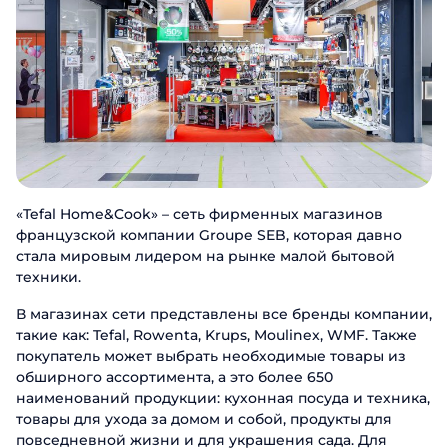
«Tefal Home&Cook» – сеть фирменных магазинов
французской компании Groupe SEB, которая давно
стала мировым лидером на рынке малой бытовой
техники.
В магазинах сети представлены все бренды компании,
такие как: Tefal, Rowenta, Krups, Moulinex, WMF. Также
покупатель может выбрать необходимые товары из
обширного ассортимента, а это более 650
наименований продукции: кухонная посуда и техника,
товары для ухода за домом и собой, продукты для
повседневной жизни и для украшения сада. Для