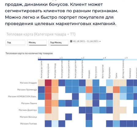
продаж, динамики бонусов. Клиент может
сегментировать клиентов по разным признакам.
Можно легко и быстро портрет покупателя для
проведения целевых маркетинговых кампаний.