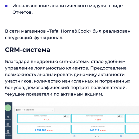
Использование аналитического модуля в виде
Отчетов.
В сети магазинов «Tefal Home&Cook» был реализован
следующий функционал:
CRM-система
Благодаря внедрению crm-системы стало удобным
управление лояльностью клиентов. Предоставлена
возможность анализировать динамику активности
участников, количество начисленных и потраченных
бонусов, демографический портрет пользователей,
текущие показатели по активным акциям.