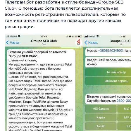
Телеграм бот разработан в стиле бренда «Groupe SEB
Club». С помощью бота появляется дополнительная
возможность регистрации пользователей, которым по
тем или иным причинам не подходят другие каналы
регистрации.