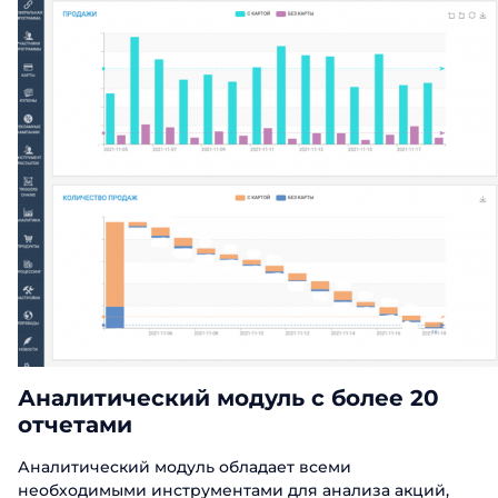
Аналитический модуль с более 20
отчетами
Аналитический модуль обладает всеми
необходимыми инструментами для анализа акций,