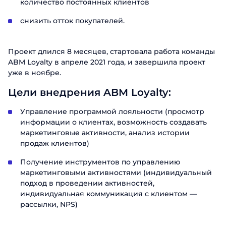
количество постоянных клиентов
снизить отток покупателей.
Проект длился 8 месяцев, стартовала работа команды
ABM Loyalty в апреле 2021 года, и завершила проект
уже в ноябре.
Цели внедрения ABM Loyalty:
Управление программой лояльности (просмотр
информации о клиентах, возможность создавать
маркетинговые активности, анализ истории
продаж клиентов)
Получение инструментов по управлению
маркетинговыми активностями (индивидуальный
подход в проведении активностей,
индивидуальная коммуникация с клиентом —
рассылки, NPS)