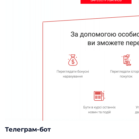
Телеграм-бот