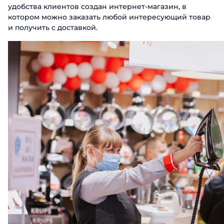
удобства клиентов создан интернет-магазин, в
котором можно заказать любой интересующий товар
и получить с доставкой.