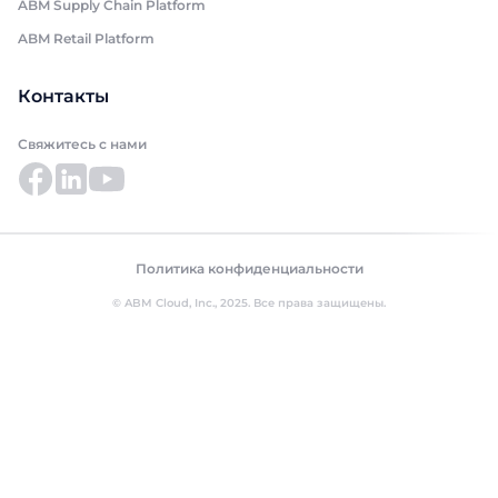
ABM Supply Chain Platform
ABM Retail Platform
Контакты
Свяжитесь с нами
Политика конфиденциальности
© ABM Cloud, Inc., 2025. Все права защищены.