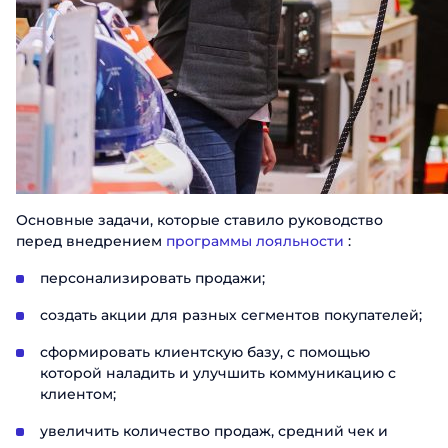
Основные задачи, которые ставило руководство
перед внедрением
программы лояльности
:
персонализировать продажи;
создать акции для разных сегментов покупателей;
сформировать клиентскую базу, с помощью
которой наладить и улучшить коммуникацию с
клиентом;
увеличить количество продаж, средний чек и