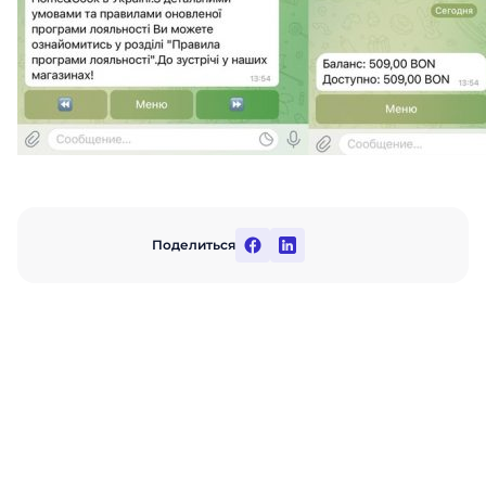
Поделиться