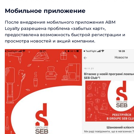
Мобильное приложение
После внедрения мобильного приложения ABM
Loyalty разрешена проблема «забытых карт»,
предоставлена возможность быстрой регистрации и
просмотра новостей и акций компании.
Заказать пр