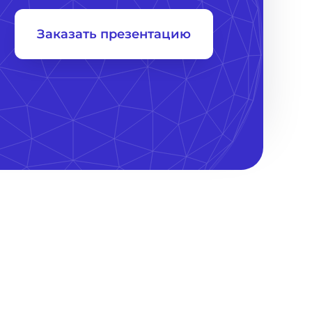
Заказать презентацию