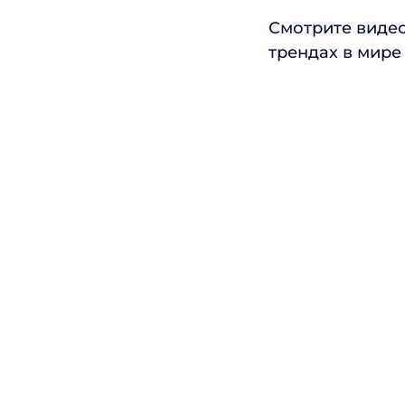
Смотрите видео
трендах в мире 