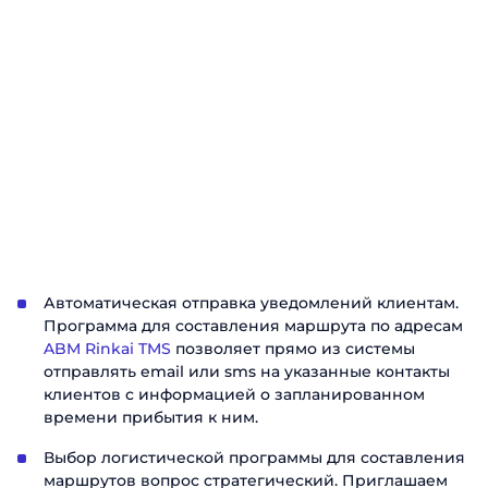
Автоматическая отправка уведомлений клиентам.
Программа для составления маршрута по адресам
ABM Rinkai TMS
позволяет прямо из системы
отправлять email или sms на указанные контакты
клиентов с информацией о запланированном
времени прибытия к ним.
Заказать
Выбор логистической программы для составления
презентацию
маршрутов вопрос стратегический. Приглашаем