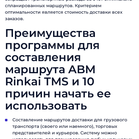
спланированных маршрутов. Критерием
оптимальности является стоимость доставки всех
заказов.
Преимущества
программы для
составления
маршрута ABM
Rinkai TMS и 10
причин начать ее
использовать
Составление маршрутов доставки для грузового
транспорта (своего или наемного), торговых
представителей и курьеров. Систему можно