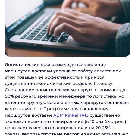
Логистические программы для составления
маршрутов доставки упрощают работу логиста при
этом повышая ее эффективность и принося
существенно экономические эффекты бизнесу.
Составление логистических маршрутов занимает до
80% рабочего времени менеджера по логистике, но
качество вручную составленных маршрутов оставляет
желать лучшего. Программа для составления
маршрутов доставки
ABM Rinkai TMS
существенно
экономит время на планирование (в 10 раз быстрее!),
повышает качество планирования и на 20-25%
сокращает транспортные расходы за счет оптимально