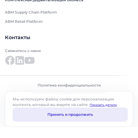
ABM Supply Chain Platform
ABM Retail Platform
Контакты
Свяжитесь с нами
Политика конфиденциальности
© ABM Cloud, Inc., 2025. Все права защищены.
Мы используем файлы cookie для персонализации
контента, который вы видите на сайте.
Показать детали
Принять и продолжить