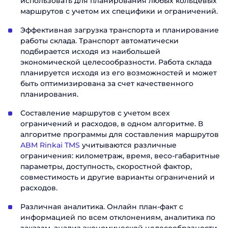
использовать для планирования любых кольцевых
маршрутов с учетом их специфики и ограничений.
Эффективная загрузка транспорта и планирование
работы склада. Транспорт автоматически
подбирается исходя из наибольшей
экономической целесообразности. Работа склада
планируется исходя из его возможностей и может
быть оптимизирована за счет качественного
планирования.
Составление маршрутов с учетом всех
ограничений и расходов, в одном алгоритме. В
алгоритме программы для составления маршрутов
ABM Rinkai TMS
учитываются различные
ограничения: километраж, время, весо-габаритные
параметры, доступность, скоростной фактор,
совместимость и другие варианты ограничений и
расходов.
Различная аналитика. Онлайн план-факт с
информацией по всем отклонениям, аналитика по