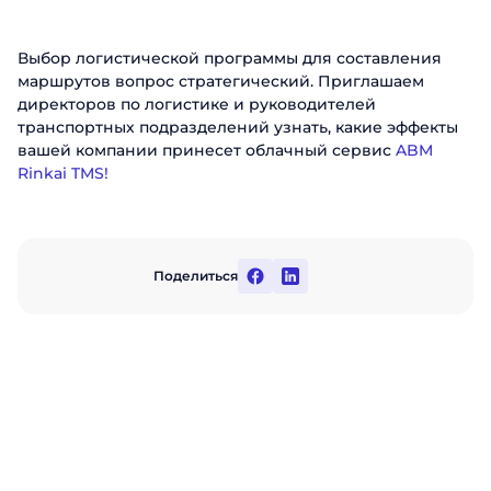
Выбор логистической программы для составления
маршрутов вопрос стратегический. Приглашаем
директоров по логистике и руководителей
транспортных подразделений узнать, какие эффекты
вашей компании принесет облачный сервис
ABM
Rinkai TMS!
Поделиться