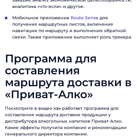
заказам, анализ экономической целесообразности,
аналитика «что-если» и другое.
Мобильное приложение
Route Sense
для
получения маршрутных листов, включения
навигации по маршруту и выполнения обратной
связи. Также приложение выполняет роль трекера.
Программа для
составления
маршрута доставки в
«Приват-Алко»
Посмотрите в видео как работает программа для
составления маршрута доставки продукции у
дистрибутора алкогольных напитков Приват-Алко.
Какие эффекты получила компания и рекомендации
генерального директора компании.