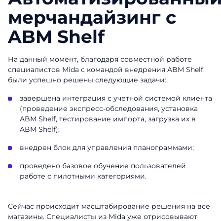
мерчандайзинг с
ABM Shelf
На данный момент, благодаря совместной работе
специалистов Mida с командой внедрения ABM Shelf,
были успешно решены следующие задачи:
завершена интеграция с учетной системой клиента
(проведение экспресс-обследования, установка
ABM Shelf, тестирование импорта, загрузка их в
ABM Shelf);
внедрен блок для управления планограммами;
проведено базовое обучение пользователей
работе с пилотными категориями.
Заказать
Сейчас происходит масштабирование решения на все
презентацию
магазины. Специалисты из Mida уже отрисовывают