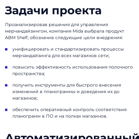
Задачи проекта
Проанализировав решения для управления
мерчандайзингом, компания Mida выбрала продукт
ABM Shelf, обозначив следующие цели внедрения:
унифицировать и стандартизировать процессы
мерчандайзинга для всех магазинов сети;
повысить эффективность использования полочного
пространства;
получить инструменты для быстрого внесения
изменений в планограммы и доведения их до
магазинов;
обеспечить оперативный контроль соответствия
планограмм в ПО и на полках магазинов.
Автоматизированны