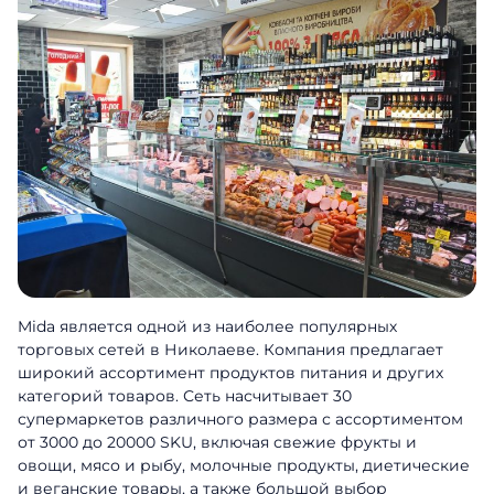
Mida является одной из наиболее популярных
торговых сетей в Николаеве. Компания предлагает
широкий ассортимент продуктов питания и других
категорий товаров. Сеть насчитывает 30
супермаркетов различного размера с ассортиментом
от 3000 до 20000 SKU, включая свежие фрукты и
овощи, мясо и рыбу, молочные продукты, диетические
и веганские товары, а также большой выбор