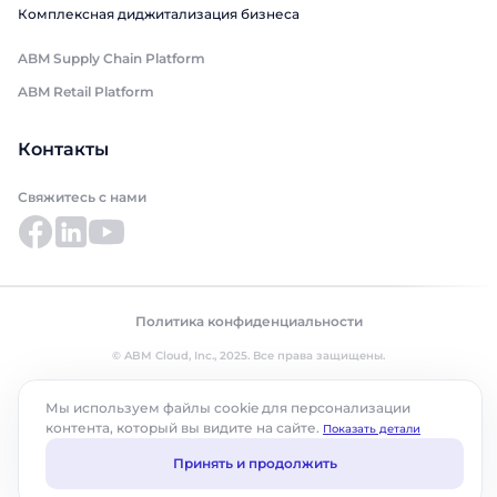
Комплексная диджитализация бизнеса
ABM Supply Chain Platform
ABM Retail Platform
Контакты
Свяжитесь с нами
Политика конфиденциальности
© ABM Cloud, Inc., 2025. Все права защищены.
Мы используем файлы cookie для персонализации
контента, который вы видите на сайте.
Показать детали
Принять и продолжить