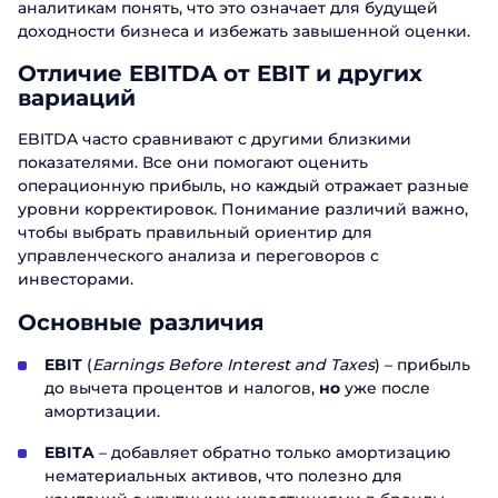
аналитикам понять, что это означает для будущей
доходности бизнеса и избежать завышенной оценки.
Отличие EBITDA от EBIT и других
вариаций
EBITDA часто сравнивают с другими близкими
показателями. Все они помогают оценить
операционную прибыль, но каждый отражает разные
уровни корректировок. Понимание различий важно,
чтобы выбрать правильный ориентир для
управленческого анализа и переговоров с
инвесторами.
Основные различия
EBIT
(
Earnings Before Interest and Taxes
) – прибыль
до вычета процентов и налогов,
но
уже после
амортизации.
EBITA
– добавляет обратно только амортизацию
нематериальных активов, что полезно для