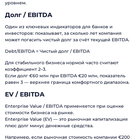
уровнем.
Долг / EBITDA
Один из ключевых индикаторов для банков и
инвесторов: показывает, за сколько лет компания
может погасить чистый долг за счёт текущей EBITDA.
Debt/EBITDA = Чистый долг / EBITDA
Для стабильного бизнеса нормой часто считают
коэффициент 2–3.
Если долг €60 млн при EBITDA €20 млн, показатель
равен 3 — верхняя граница комфортного диапазона.
EV / EBITDA
Enterprise Value / EBITDA применяется при оценке
стоимости бизнеса на рынке.
Enterprise Value (EV) — это рыночная капитализация
плюс долг минус денежные средства.
Например, если рыночная стоимость компании €200