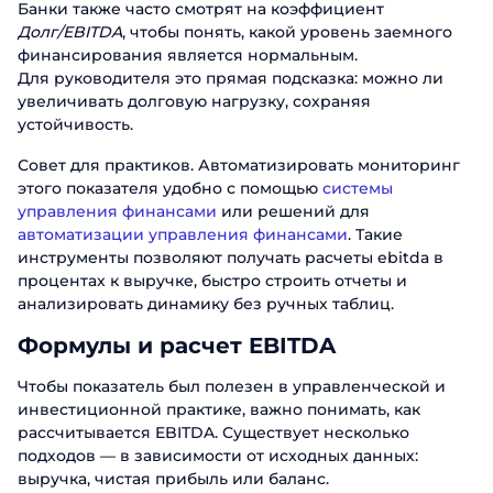
Банки также часто смотрят на коэффициент
Долг/EBITDA
, чтобы понять, какой уровень заемного
финансирования является нормальным.
Для руководителя это прямая подсказка: можно ли
увеличивать долговую нагрузку, сохраняя
устойчивость.
Совет для практиков. Автоматизировать мониторинг
этого показателя удобно с помощью
системы
управления финансами
или решений для
автоматизации управления финансами
. Такие
инструменты позволяют получать расчеты ebitda в
процентах к выручке, быстро строить отчеты и
анализировать динамику без ручных таблиц.
Формулы и расчет EBITDA
Чтобы показатель был полезен в управленческой и
инвестиционной практике, важно понимать, как
рассчитывается EBITDA. Существует несколько
подходов — в зависимости от исходных данных:
выручка, чистая прибыль или баланс.