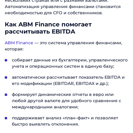
нескольких странах или с разными валютами.
Автоматизация управления финансами становится
необходимостью для CFO и собственников.
Как ABM Finance помогает
рассчитывать EBITDA
ABM Finance
— это система управления финансами,
которая:
собирает данные из бухгалтерии, управленческого
учета и операционных систем в единую базу;
автоматически рассчитывает показатель EBITDA и
его модификации (EBITDAR, EBITDAX и др.);
формирует динамические отчеты в евро или
любой другой валюте для удобного сравнения с
международными аналогами;
поддерживает анализ «план–факт» и позволяет
быстро выявлять отклонения.