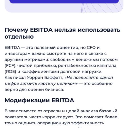
Почему EBITDA нельзя использовать
отдельно
EBITDA — это полезный ориентир, но CFO и
инвесторам важно смотреть на него в связке с
другими метриками: свободным денежным потоком
(FCF), чистой прибылью, рентабельностью капитала
(ROE) и коэффициентами долговой нагрузки.
Как писал Уоррен Баффетт,
«Не позволяйте одной
цифре затмить картину целиком»
— это особенно
верно для оценки бизнеса.
Модификации EBITDA
В зависимости от отрасли и целей анализа базовый
показатель часто корректируют. Это помогает более
точно оценить операционную эффективность