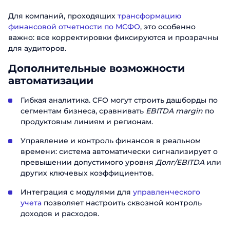
Для компаний, проходящих
трансформацию
финансовой отчетности по МСФО
, это особенно
важно: все корректировки фиксируются и прозрачны
для аудиторов.
Дополнительные возможности
автоматизации
Гибкая аналитика. CFO могут строить дашборды по
сегментам бизнеса, сравнивать
EBITDA margin
по
продуктовым линиям и регионам.
Управление и контроль финансов в реальном
времени: система автоматически сигнализирует о
превышении допустимого уровня
Долг/EBITDA
или
других ключевых коэффициентов.
Интеграция с модулями для
управленческого
учета
позволяет настроить сквозной контроль
доходов и расходов.