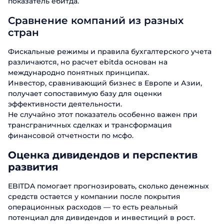
показатель ебитда.
Сравнение компаний из разных
стран
Фискальные режимы и правила бухгалтерского учета
различаются, но расчет ebitda основан на
международно понятных принципах.
Инвестор, сравнивающий бизнес в Европе и Азии,
получает сопоставимую базу для оценки
эффективности деятельности.
Не случайно этот показатель особенно важен при
трансграничных сделках и трансформация
финансовой отчетности по мсфо.
Оценка дивидендов и перспектив
развития
EBITDA помогает прогнозировать, сколько денежных
средств остается у компании после покрытия
операционных расходов — то есть реальный
потенциал для дивидендов и инвестиций в рост.