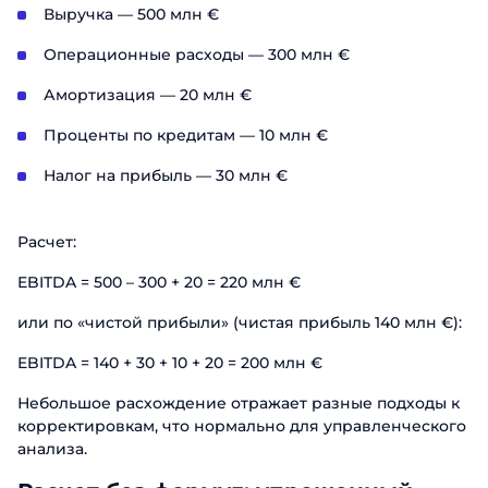
Выручка — 500 млн €
Операционные расходы — 300 млн €
Амортизация — 20 млн €
Проценты по кредитам — 10 млн €
Налог на прибыль — 30 млн €
Расчет:
EBITDA = 500 – 300 + 20 = 220 млн €
или по «чистой прибыли» (чистая прибыль 140 млн €):
EBITDA = 140 + 30 + 10 + 20 = 200 млн €
Небольшое расхождение отражает разные подходы к
корректировкам, что нормально для управленческого
анализа.