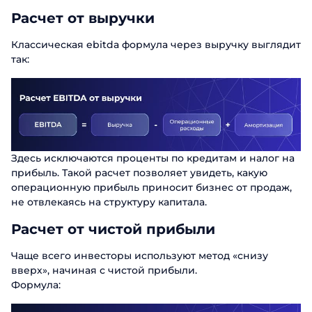
Расчет от выручки
Классическая ebitda формула через выручку выглядит
так:
Здесь исключаются проценты по кредитам и налог на
прибыль. Такой расчет позволяет увидеть, какую
операционную прибыль приносит бизнес от продаж,
не отвлекаясь на структуру капитала.
Расчет от чистой прибыли
Чаще всего инвесторы используют метод «снизу
вверх», начиная с чистой прибыли.
Формула: