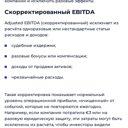
компании и исключить разовые эффекты.
Скорректированный EBITDA
Adjusted EBITDA (скорректированный) исключает из
расчёта одноразовые или нестандартные статьи
расходов и доходов:
судебные издержки;
разовые бонусы или компенсации;
доходы от продажи активов;
чрезвычайные расходы.
Такая корректировка показывает нормальный
уровень операционной прибыли, «очищенный» от
событий, которые не повторяются ежегодно.
Например, если компания потратила €3 млн на
разовую юридическую защиту, эти затраты могут быть
исключены из расчёта, чтобы инвесторы видели