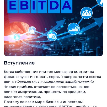
Вступление
Когда собственник или топ-менеджер смотрит на
финансовую отчетность, первый вопрос почти всегда
один:
«Сколько мы на самом деле зарабатываем?»
Чистая прибыль отвечает не полностью: на нее
влияют амортизация, проценты по кредитам,
налоговая политика.
Поэтому во всем мире бизнес и инвесторы
ориентируются на показатель EBITDA – прибыль до