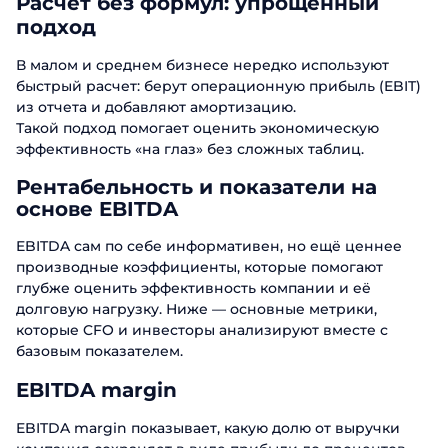
Расчет без формул: упрощенный
подход
В малом и среднем бизнесе нередко используют
быстрый расчет: берут операционную прибыль (EBIT)
из отчета и добавляют амортизацию.
Такой подход помогает оценить экономическую
эффективность «на глаз» без сложных таблиц.
Рентабельность и показатели на
основе EBITDA
EBITDA сам по себе информативен, но ещё ценнее
производные коэффициенты, которые помогают
глубже оценить эффективность компании и её
долговую нагрузку. Ниже — основные метрики,
которые CFO и инвесторы анализируют вместе с
базовым показателем.
EBITDA margin
EBITDA margin показывает, какую долю от выручки