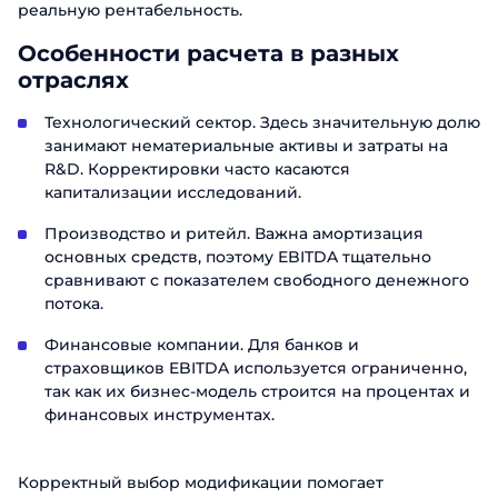
реальную рентабельность.
Особенности расчета в разных
отраслях
Технологический сектор. Здесь значительную долю
занимают нематериальные активы и затраты на
R&D. Корректировки часто касаются
капитализации исследований.
Производство и ритейл. Важна амортизация
основных средств, поэтому EBITDA тщательно
сравнивают с показателем свободного денежного
потока.
Финансовые компании. Для банков и
страховщиков EBITDA используется ограниченно,
так как их бизнес-модель строится на процентах и
финансовых инструментах.
Корректный выбор модификации помогает