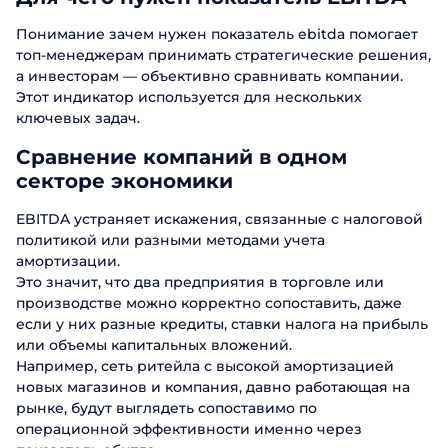
Понимание зачем нужен показатель ebitda помогает
топ-менеджерам принимать стратегические решения,
а инвесторам — объективно сравнивать компании.
Этот индикатор используется для нескольких
ключевых задач.
Сравнение компаний в одном
секторе экономики
EBITDA устраняет искажения, связанные с налоговой
политикой или разными методами учета
амортизации.
Это значит, что два предприятия в торговле или
производстве можно корректно сопоставить, даже
если у них разные кредиты, ставки налога на прибыль
или объемы капитальных вложений.
Например, сеть ритейла с высокой амортизацией
новых магазинов и компания, давно работающая на
рынке, будут выглядеть сопоставимо по
операционной эффективности именно через