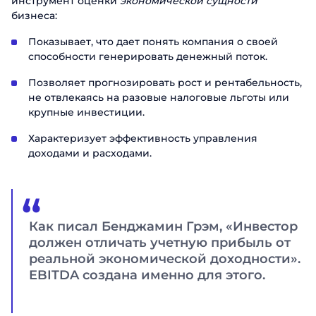
инструмент оценки
экономической сущности
бизнеса:
Показывает, что дает понять компания о своей
способности генерировать денежный поток.
Позволяет прогнозировать рост и рентабельность,
не отвлекаясь на разовые налоговые льготы или
крупные инвестиции.
Характеризует эффективность управления
доходами и расходами.
Как писал Бенджамин Грэм, «Инвестор
должен отличать учетную прибыль от
реальной экономической доходности».
EBITDA создана именно для этого.