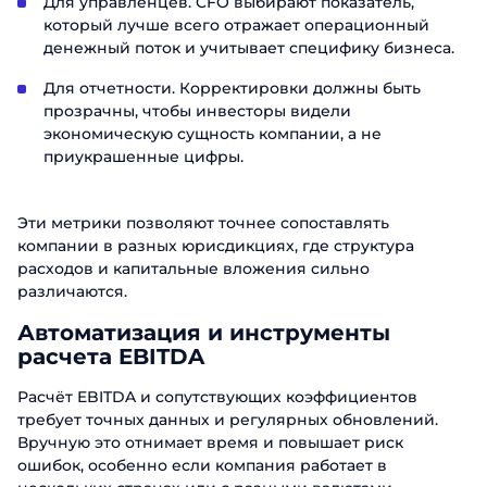
Для управленцев. CFO выбирают показатель,
который лучше всего отражает операционный
денежный поток и учитывает специфику бизнеса.
Для отчетности. Корректировки должны быть
прозрачны, чтобы инвесторы видели
экономическую сущность компании, а не
приукрашенные цифры.
Эти метрики позволяют точнее сопоставлять
компании в разных юрисдикциях, где структура
расходов и капитальные вложения сильно
различаются.
Автоматизация и инструменты
расчета EBITDA
Расчёт EBITDA и сопутствующих коэффициентов
требует точных данных и регулярных обновлений.
Вручную это отнимает время и повышает риск
ошибок, особенно если компания работает в