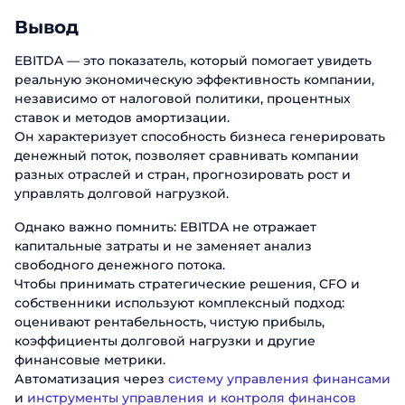
Вывод
EBITDA — это показатель, который помогает увидеть
реальную экономическую эффективность компании,
независимо от налоговой политики, процентных
ставок и методов амортизации.
Он характеризует способность бизнеса генерировать
денежный поток, позволяет сравнивать компании
разных отраслей и стран, прогнозировать рост и
управлять долговой нагрузкой.
Однако важно помнить: EBITDA не отражает
капитальные затраты и не заменяет анализ
свободного денежного потока.
Чтобы принимать стратегические решения, CFO и
собственники используют комплексный подход:
оценивают рентабельность, чистую прибыль,
коэффициенты долговой нагрузки и другие
финансовые метрики.
Автоматизация через
систему управления финансами
и
инструменты управления и контроля финансов