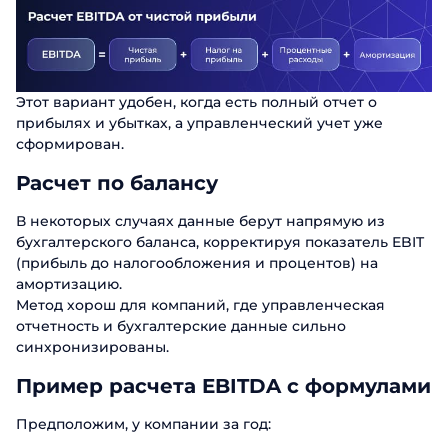
Этот вариант удобен, когда есть полный отчет о
прибылях и убытках, а управленческий учет уже
сформирован.
Расчет по балансу
В некоторых случаях данные берут напрямую из
бухгалтерского баланса, корректируя показатель EBIT
(прибыль до налогообложения и процентов) на
амортизацию.
Метод хорош для компаний, где управленческая
отчетность и бухгалтерские данные сильно
синхронизированы.
Пример расчета EBITDA с формулами
Предположим, у компании за год: