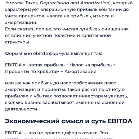
Interest, Taxes, Depreciation and Amortization
), который
характеризует операционную прибыль компании до
учета процентов, налога на прибыль, износа и
амортизации.
Если сказать проще, это
чистая прибыль
, очищенная
от влияния учетной политики и капитальной
структуры.
Формально
ebitda формула выглядит так:
EBITDA = Чистая прибыль + Налог на прибыль +
Проценты по кредитам + Амортизация
или же как прибыль до налогообложения плюс
амортизация и проценты. Такой расчет по отчету о
прибылях и убытках позволяет инвесторам увидеть,
сколько бизнес зарабатывает именно на основной
деятельности.
Экономический смысл и суть EBITDA
EBITDA — это не просто цифра в отчете. Это