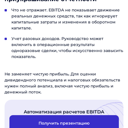
Что не отражает. EBITDA не показывает движение
реальных денежных средств, так как игнорирует
капитальные затраты и изменения в оборотном
капитале.
Учет разовых доходов. Руководство может
включить в операционные результаты
одноразовые сделки, чтобы искусственно завысить
показатель.
Не заменяет чистую прибыль
.
Для оценки
дивидендного потенциала и налоговых обязательств
нужен полный анализ, включая чистую прибыль и
денежный поток.
Автоматизация расчетов EBITDA
Получить презентацию