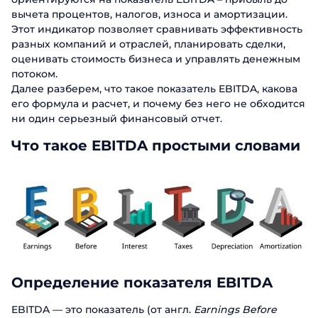
вычета процентов, налогов, износа и амортизации.
Этот индикатор позволяет сравнивать эффективность
разных компаний и отраслей, планировать сделки,
оценивать стоимость бизнеса и управлять денежным
потоком.
Далее разберем, что такое показатель EBITDA, какова
его формула и расчет, и почему без него не обходится
ни один серьезный финансовый отчет.
Что такое EBITDA простыми словами
Определение показателя EBITDA
EBITDA — это показатель (от англ.
Earnings Before