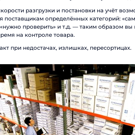
корости разгрузки и постановки на учёт возм
я поставщикам определённых категорий: «са
«нужно проверить» и т.д. — таким образом вы
ремя на контроле товара.
акт при недостачах, излишках, пересортицах.