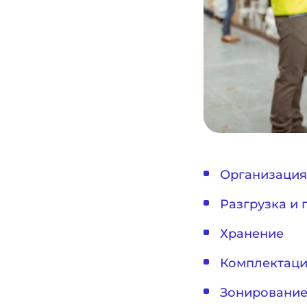
Организация
Разгрузка и
Хранение
Комплектаци
Зонирование