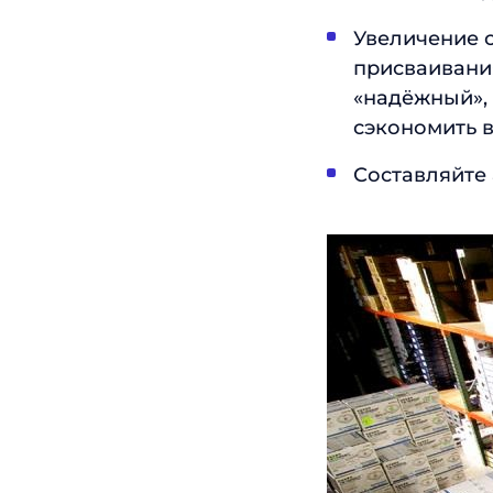
Увеличение с
присваивани
«надёжный», 
сэкономить в
Составляйте 