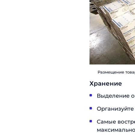
Размещение товар
Хранение
Выделение о
Организуйте 
Самые востр
максимально