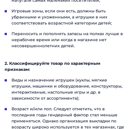
напугали самых маленьких посетителей;
Игровые зоны, если они есть, должны быть
убранными и ухоженными, а игрушки в них
соответствовать возрастной категории детей;
Переносить и пополнять запасы на полках лучше в
нерабочее время или когда в магазине нет
несовершеннолетних детей.
2. Классифицируйте товар по характерным
признакам:
Виды и назначение игрушек (куклы, мягкие
игрушки, машинки и оборудование, конструкторы,
интерактивные, настольные игры и др. в
зависимости от ассортимента);
Возраст и/или пол. Следует отметить, что в
последние годы гендерный фактор стал меньше
применяться. Однако организация выкладки по
возрасту широко используется в тех магазинах, где