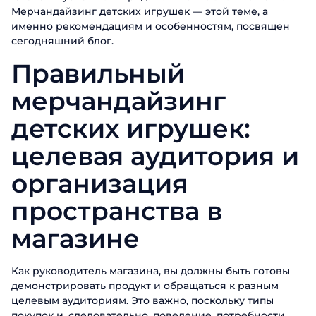
Мерчандайзинг детских игрушек — этой теме, а
именно рекомендациям и особенностям, посвящен
сегодняшний блог.
Правильный
мерчандайзинг
детских игрушек:
целевая аудитория и
организация
пространства в
магазине
Как руководитель магазина, вы должны быть готовы
демонстрировать продукт и обращаться к разным
целевым аудиториям. Это важно, поскольку типы
покупок и, следовательно, поведение, потребности