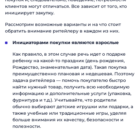
клиентов могут отличаться. Все зависит от того, кто
инициирует закупку.
Рассмотрим возможные варианты и на что стоит
обратить внимание ритейлеру в каждом из них.
Инициаторами покупки являются взрослые
Как правило, в этом случае речь идет о подарке
ребенку на какой-то праздник (день рождения,
Рождество, знаменательная дата). Такая покупка
преимущественно плановая и недешевая. Поэтому
задача ритейлера — помочь покупателю быстро
найти нужный товар, получить всю необходимую
информацию и дополнительные услуги (упаковка,
фурнитура и т.д.). Учитывайте, что родители
обычно выбирают детские игрушки или подарки, а
также учебные или традиционные игры, уделяя
больше внимания их качеству, безопасности и
полезности.