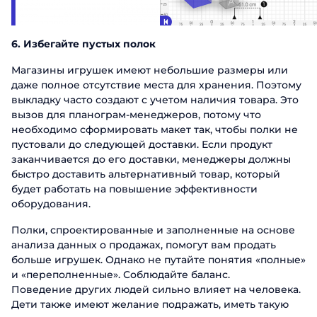
6. Избегайте пустых полок
Магазины игрушек имеют небольшие размеры или
даже полное отсутствие места для хранения. Поэтому
выкладку часто создают с учетом наличия товара. Это
вызов для планограм-менеджеров, потому что
необходимо сформировать макет так, чтобы полки не
пустовали до следующей доставки. Если продукт
заканчивается до его доставки, менеджеры должны
быстро доставить альтернативный товар, который
будет работать на повышение эффективности
оборудования.
Полки, спроектированные и заполненные на основе
анализа данных о продажах, помогут вам продать
больше игрушек. Однако не путайте понятия «полные»
и «переполненные». Соблюдайте баланс.
Поведение других людей сильно влияет на человека.
Дети также имеют желание подражать, иметь такую