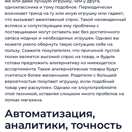
же или даже лучшую игрушку, чем у друга,
одноклассника и тому подобное. Периодически
возникает тренд на ту или иную игрушку или гаджет,
что вызывает ажиотажный спрос. Такой неожиданный
всплеск и сопутствующие ему проблемы с
поставщиками могут оставить вас без достаточного
запаса модных и необходимых игрушек. Однако вы
можете умело обернуть такую ситуацию себе на
пользу. Скажите покупателям, что причиной пустой
полки является высокий спрос на товар, и будьте
готовы предложить альтернативу из имеющегося
ассортимента. Такие альтернативные товары будут
считаться более желанными. Родители с большей
вероятностью покупают игрушку, если подобный
товар уже раскуплен. Однако не злоупотребляйте
этой техникой, оставляя слишком много пробелов на
полках магазина.
Автоматизация,
аналитики, точность