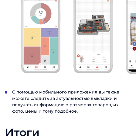
С помощью мобильного приложения вы также
можете следить за актуальностью выкладки и
получать информацию о размерах товаров, их
фото, цены и тому подобное.
Итоги