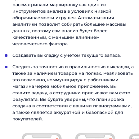
рассматривали маркировку как один из
инструментов анализа в условиях низкой
оборачиваемости игрушек. Автоматизация
аналитики позволит собирать большие массивы
данных, поэтому сам анализ будет более
качественным, с меньшим влиянием
человеческого фактора.
Создавать выкладку с учетом текущего запаса.
Следить за точностью и правильностью выкладки, а
также за наличием товаров на полках. Реализовать
это возможно, коммуницируя с работниками
магазина через мобильное приложение. Вы
ставите задачу, а сотрудники присылают вам фото
результата. Вы будете уверены, что планировка
создана в соответствии с вашими планограммами,
а также является аккуратной и безопасной для
покупателей.