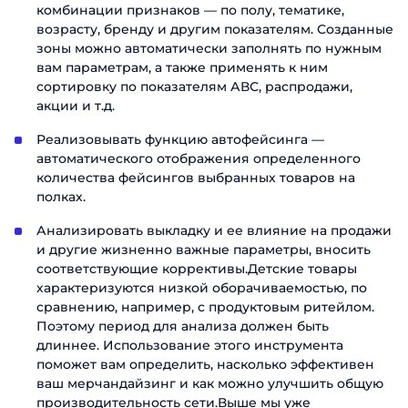
комбинации признаков — по полу, тематике,
возрасту, бренду и другим показателям. Созданные
зоны можно автоматически заполнять по нужным
вам параметрам, а также применять к ним
сортировку по показателям АВС, распродажи,
акции и т.д.
Реализовывать функцию автофейсинга —
автоматического отображения определенного
количества фейсингов выбранных товаров на
полках.
Анализировать выкладку и ее влияние на продажи
и другие жизненно важные параметры, вносить
соответствующие коррективы.Детские товары
характеризуются низкой оборачиваемостью, по
сравнению, например, с продуктовым ритейлом.
Поэтому период для анализа должен быть
длиннее. Использование этого инструмента
поможет вам определить, насколько эффективен
ваш мерчандайзинг и как можно улучшить общую
производительность сети.Выше мы уже