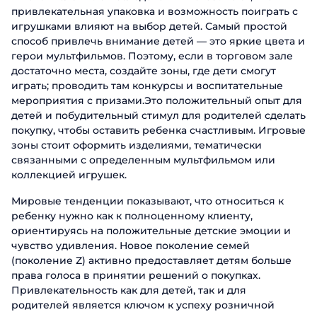
привлекательная упаковка и возможность поиграть с
игрушками влияют на выбор детей. Самый простой
способ привлечь внимание детей — это яркие цвета и
герои мультфильмов. Поэтому, если в торговом зале
достаточно места, создайте зоны, где дети смогут
играть; проводить там конкурсы и воспитательные
мероприятия с призами.Это положительный опыт для
детей и побудительный стимул для родителей сделать
покупку, чтобы оставить ребенка счастливым. Игровые
зоны стоит оформить изделиями, тематически
связанными с определенным мультфильмом или
коллекцией игрушек.
Мировые тенденции показывают, что относиться к
ребенку нужно как к полноценному клиенту,
ориентируясь на положительные детские эмоции и
чувство удивления. Новое поколение семей
(поколение Z) активно предоставляет детям больше
права голоса в принятии решений о покупках.
Привлекательность как для детей, так и для
родителей является ключом к успеху розничной