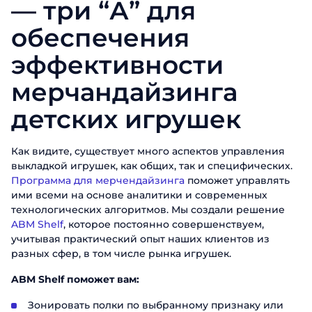
— три “А” для
обеспечения
эффективности
мерчандайзинга
детских игрушек
Как видите, существует много аспектов управления
выкладкой игрушек, как общих, так и специфических.
Программа для мерчендайзинга
поможет управлять
ими всеми на основе аналитики и современных
технологических алгоритмов. Мы создали решение
ABM Shelf
, которое постоянно совершенствуем,
учитывая практический опыт наших клиентов из
разных сфер, в том числе рынка игрушек.
ABM Shelf поможет вам:
Зонировать полки по выбранному признаку или