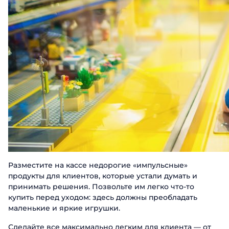
Разместите на кассе недорогие «импульсные»
продукты для клиентов, которые устали думать и
принимать решения. Позвольте им легко что-то
купить перед уходом: здесь должны преобладать
маленькие и яркие игрушки.
Сделайте все максимально легким для клиента — от