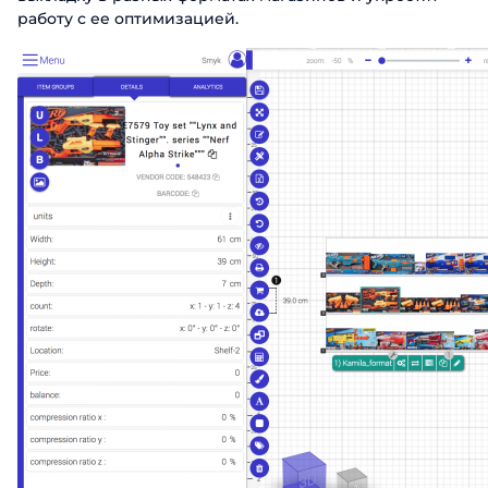
работу с ее оптимизацией.