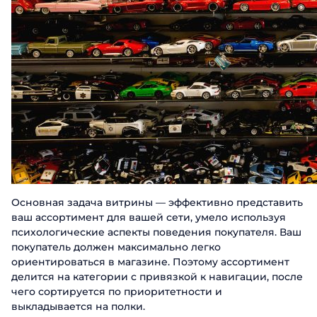
Основная задача витрины — эффективно представить
ваш ассортимент для вашей сети, умело используя
психологические аспекты поведения покупателя. Ваш
покупатель должен максимально легко
ориентироваться в магазине. Поэтому ассортимент
делится на категории с привязкой к навигации, после
чего сортируется по приоритетности и
выкладывается на полки.