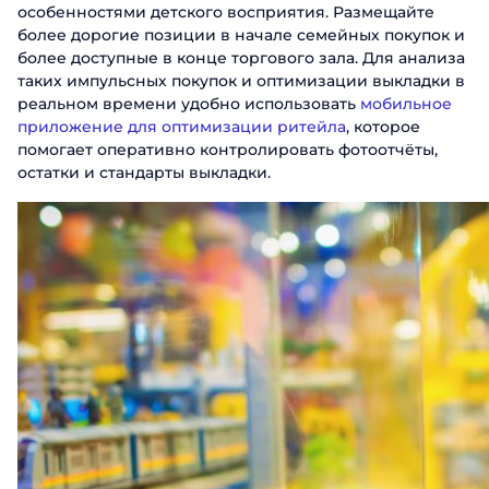
особенностями детского восприятия. Размещайте
более дорогие позиции в начале семейных покупок и
более доступные в конце торгового зала. Для анализа
таких импульсных покупок и оптимизации выкладки в
реальном времени удобно использовать
мобильное
приложение для оптимизации ритейла
, которое
помогает оперативно контролировать фотоотчёты,
остатки и стандарты выкладки.