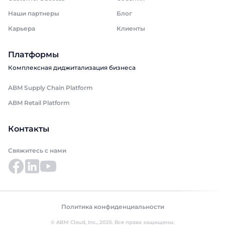
Наши партнеры
Блог
Карьера
Клиенты
Платформы
Комплексная диджитализация бизнеса
ABM Supply Chain Platform
ABM Retail Platform
Контакты
Свяжитесь с нами
Политика конфиденциальности
© ABM Cloud, Inc., 2025. Все права защищены.