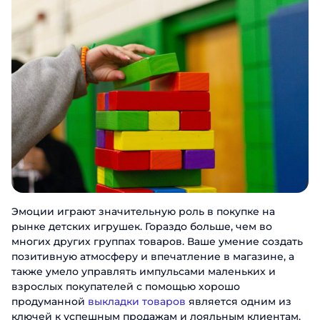
Эмоции играют значительную роль в покупке на
рынке детских игрушек. Гораздо больше, чем во
многих других группах товаров. Ваше умение создать
позитивную атмосферу и впечатление в магазине, а
также умело управлять импульсами маленьких и
взрослых покупателей с помощью хорошо
продуманной
выкладки товаров
является одним из
ключей к успешным продажам и лояльным клиентам.