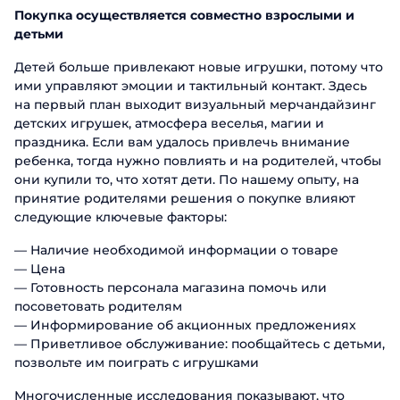
Покупка осуществляется совместно взрослыми и
детьми
Детей больше привлекают новые игрушки, потому что
ими управляют эмоции и тактильный контакт. Здесь
на первый план выходит визуальный мерчандайзинг
детских игрушек, атмосфера веселья, магии и
праздника. Если вам удалось привлечь внимание
ребенка, тогда нужно повлиять и на родителей, чтобы
они купили то, что хотят дети. По нашему опыту, на
принятие родителями решения о покупке влияют
следующие ключевые факторы:
— Наличие необходимой информации о товаре
— Цена
— Готовность персонала магазина помочь или
посоветовать родителям
— Информирование об акционных предложениях
— Приветливое обслуживание: пообщайтесь с детьми,
позвольте им поиграть с игрушками
Многочисленные исследования показывают, что