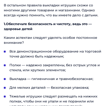
В остальном правила выкладки игрушек схожи со
многими другими товарами и магазинами. Однако
всегда нужно помнить, что вы имеете дело с детьми.
1.Обеспечьте безопасность и чистоту, ведь это —
здоровье детей
Каким аспектам следует уделять особое постоянное
внимание?
Все демонстрационное оборудование на торговой
точке должно быть надежным;
Полки — надежно закреплены, без острых углов и
стекла, или хрупких элементов;
Выкладка — гигиеничная и травмобезопасная;
Для мелких деталей — безопасная упаковка;
Тяжелые игрушки следует размещать на нижних
полках, чтобы они не упали и не поранили или