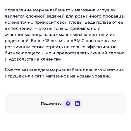
Управление мерчандайзингом магазина игрушек
является сложной задачей для розничного продавца,
но она точно приносит свои плоды. Ведь польза от ее
выполнения — это не только прибыль, но и
счастливые лица ваших маленьких клиентов и их
родителей. Более 16 лет мы в ABM Cloud помогаем
розничным сетям строить не только эффективные
бизнес-процессы, но и предоставлять лучший сервис
и удовольствие клиентам.
Вместе мы выведем мерчандайзинг вашего магазина
игрушек или сети магазинов на новый уровень.
Поделиться