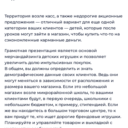
Территория возле касс, а также недорогие акционные
предложения — отличный вариант для еще одной
категории ваших клиентов — детей, которые после
уроков могут зайти в магазин, чтобы купить что-то на
сэкономленные карманные деньги.
Грамотная презентация является основой
мерчандайзинга детских игрушек и позволяет
увеличить долю импульсивных покупок.
В общем, вы должны определить и знать
демографические данные своих клиентов. Ведь они
могут меняться в зависимости от расположения и
размера вашего магазина. Если это небольшой
магазин возле микрорайонной школы, то вашими
клиентами будут, в первую очередь, школьники с
небольшим бюджетом, к примеру, стипендией. Если
же вы находитесь в большом торговом центре, то к
вам придут те, кто ищет дорогие брендовые игрушки.
Планируйте и управляйте товаром и выкладкой с