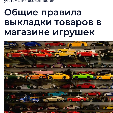
учетом этих особенностей.
Общие правила
выкладки товаров в
магазине игрушек