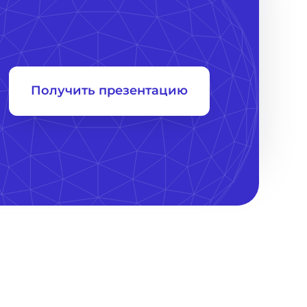
Получить презентацию