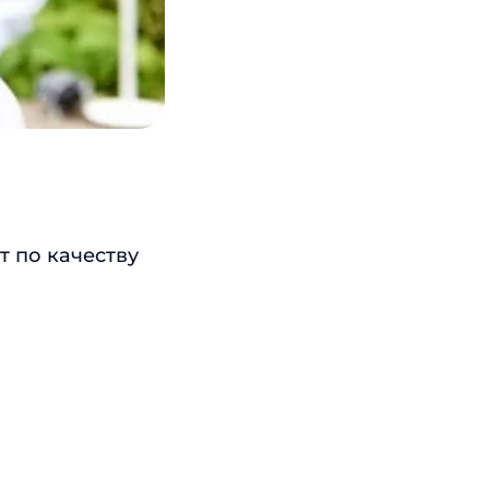
т по качеству