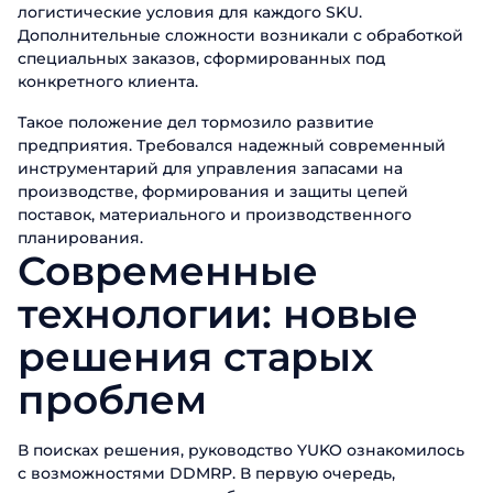
логистические условия для каждого SKU.
Дополнительные сложности возникали с обработкой
специальных заказов, сформированных под
конкретного клиента.
Такое положение дел тормозило развитие
предприятия. Требовался надежный современный
инструментарий для управления запасами на
производстве, формирования и защиты цепей
поставок, материального и производственного
планирования.
Современные
технологии: новые
решения старых
проблем
В поисках решения, руководство YUKO ознакомилось
с возможностями DDMRP. В первую очередь,