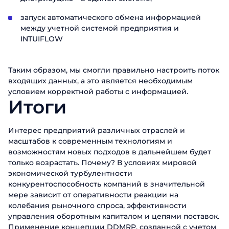
запуск автоматического обмена информацией
между учетной системой предприятия и
INTUIFLOW
Таким образом, мы смогли правильно настроить поток
входящих данных, а это является необходимым
условием корректной работы с информацией.
Итоги
Интерес предприятий различных отраслей и
масштабов к современным технологиям и
возможностям новых подходов в дальнейшем будет
только возрастать. Почему? В условиях мировой
экономической турбулентности
конкурентоспособность компаний в значительной
мере зависит от оперативности реакции на
колебания рыночного спроса, эффективности
управления оборотным капиталом и цепями поставок.
Применение концепции DDMRP, созданной с учетом