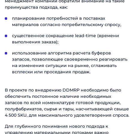
менеджмент компании обратили внимание на такие
преимущества подхода, как:
планирование потребностей в поставках
материалов согласно потребительскому спросу,
существенное сокращение lead-time (времени
выполнения заказа);
использование алгоритма расчета буферов
запасов, позволяющее своевременно реагировать
на изменения ситуации на рынке, сглаживать
всплески или проседания продаж.
В проекте по внедрению DDMRP необходимо было
обеспечить постоянное наличие необходимых
запасов по всей номенклатуре готовой продукции,
полуфабрикатов, сырья и тары, насчитывающей свыше
4 500 SKU, для максимального удовлетворения спроса.
Для глубинного понимания нового подхода к
управлению материальными потоками важно