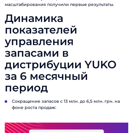
масштабирования получили первые результаты.
Динамика
показателей
управления
запасами в
дистрибуции YUKO
за 6 месячный
период
Сокращение запасов с 13 млн. до 6,5 млн. грн. на
фоне роста продаж: