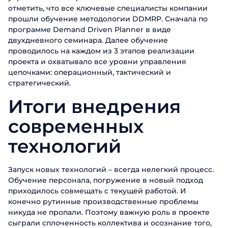
отметить, что все ключевые специалисты компании
прошли обучение методологии DDMRP. Сначала по
программе Demand Driven Planner в виде
двухдневного семинара. Далее обучение
проводилось на каждом из 3 этапов реализации
проекта и охватывало все уровни управления
цепочками: операционный, тактический и
стратегический.
Итоги внедрения
современных
технологий
Запуск новых технологий – всегда нелегкий процесс.
Обучение персонала, погружение в новый подход
приходилось совмещать с текущей работой. И
конечно рутинные производственные проблемы
никуда не пропали. Поэтому важную роль в проекте
сыграли сплоченность коллектива и осознание того,