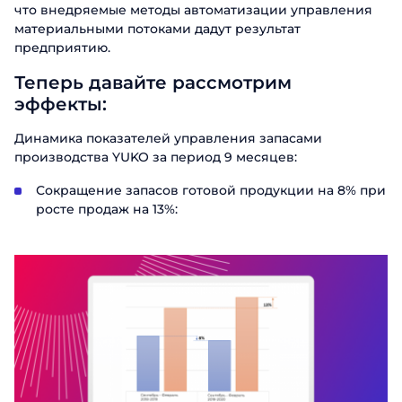
что внедряемые методы автоматизации управления
материальными потоками дадут результат
предприятию.
Теперь давайте рассмотрим
эффекты:
Динамика показателей управления запасами
производства YUKO за период 9 месяцев:
Сокращение запасов готовой продукции на 8% при
росте продаж на 13%: