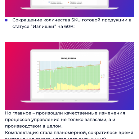
Сокращение количества SKU готовой продукции в
статусе “Излишки” на 60%:
Но главное – произошли качественные изменения
процессов управления не только запасами, а и
производством в целом.
Комплектация стала планомерной, сократилось время