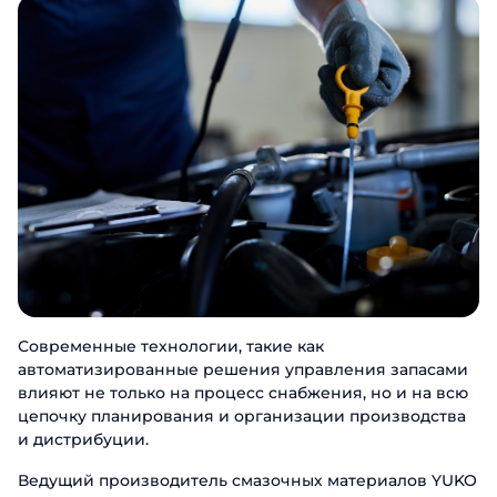
Современные технологии, такие как
автоматизированные решения управления запасами
влияют не только на процесс снабжения, но и на всю
цепочку планирования и организации производства
и дистрибуции.
Ведущий производитель смазочных материалов YUKO