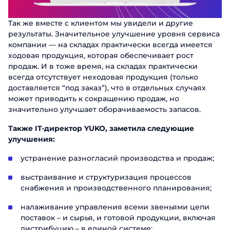
Так же вместе с клиентом мы увидели и другие
результаты. Значительное улучшение уровня сервиса
компании — на складах практически всегда имеется
ходовая продукция, которая обеспечивает рост
продаж. И в тоже время, на складах практически
всегда отсутствует неходовая продукция (только
доставляется “под заказ”), что в отдельных случаях
может приводить к сокращению продаж, но
значительно улучшает оборачиваемость запасов.
Также IT-директор YUKO, заметила следующие
улучшения:
устранение разногласий производства и продаж;
выстраивание и структуризация процессов
снабжения и производственного планирования;
налаживание управления всеми звеньями цепи
поставок – и сырья, и готовой продукции, включая
дистрибуцию – в единой системе;