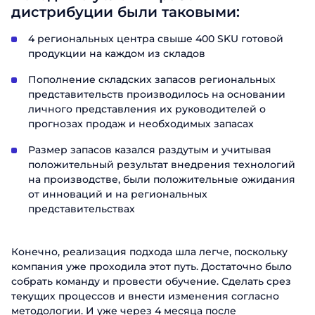
дистрибуции были таковыми:
4 региональных центра свыше 400 SKU готовой
продукции на каждом из складов
Пополнение складских запасов региональных
представительств производилось на основании
личного представления их руководителей о
прогнозах продаж и необходимых запасах
Размер запасов казался раздутым и учитывая
положительный результат внедрения технологий
на производстве, были положительные ожидания
от инноваций и на региональных
представительствах
Конечно, реализация подхода шла легче, поскольку
компания уже проходила этот путь. Достаточно было
собрать команду и провести обучение. Сделать срез
текущих процессов и внести изменения согласно
методологии. И уже через 4 месяца после