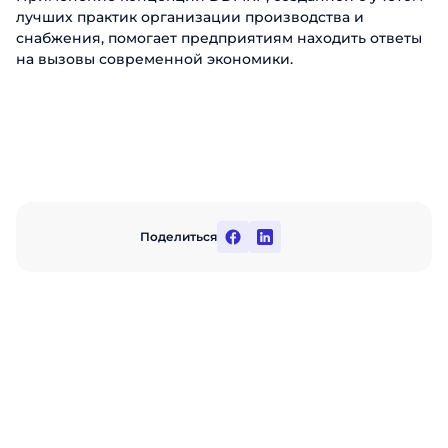
лучших практик организации производства и
снабжения, помогает предприятиям находить ответы
на вызовы современной экономики.
Поделиться