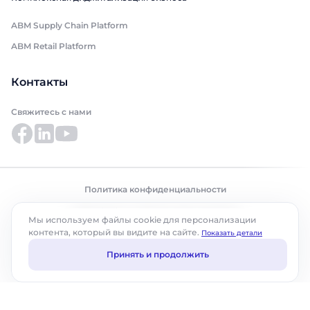
ABM Supply Chain Platform
ABM Retail Platform
Контакты
Свяжитесь с нами
Политика конфиденциальности
© ABM Cloud, Inc., 2025. Все права защищены.
Мы используем файлы cookie для персонализации
контента, который вы видите на сайте.
Показать детали
Принять и продолжить