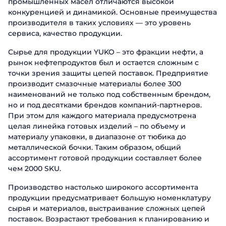
промышленных масел отличаются высокой
конкуренцией и динамикой. Основные преимущества
производителя в таких условиях — это уровень
сервиса, качество продукции.
Сырье для продукции YUKO – это фракции нефти, а
рынок нефтепродуктов был и остается сложным с
точки зрения защиты цепей поставок. Предприятие
производит смазочные материалы более 300
наименований не только под собственным брендом,
но и под десятками брендов компаний-партнеров.
При этом для каждого материала предусмотрена
целая линейка готовых изделий – по объему и
материалу упаковки, в диапазоне от тюбика до
металлической бочки. Таким образом, общий
ассортимент готовой продукции составляет более
чем 2000 SKU.
Производство настолько широкого ассортимента
продукции предусматривает большую номенклатуру
сырья и материалов, выстраивание сложных цепей
поставок. Возрастают требования к планированию и