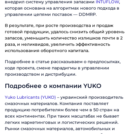
внедрил систему управления запасами
INTUFLOW
,
которая основана на алгоритмах нового подхода в
управлении цепями поставок — DDMRP.
В результате, при росте производства и продаж
готовой продукции, удалось снизить общий уровень
запасов, уменьшить количество излишков почти в 2
раза, и неликвидов, увеличить эффективность
использования оборотного капитала.
Подробнее в статье рассказываем о предпосылках,
ходе проекта, смене парадигмы в управлении
производством и дистрибуции.
Подробнее о компании YUKO
Yuko Lubricants (YUKO)
– украинский производитель
смазочных материалов. Компания поставляет
продукцию потребителям более чем в 50 стран на
всех континентах. При таких масштабах не бывает
легких маркетинговых и логистических решений.
Рынки смазочных материалов, автомобильных и