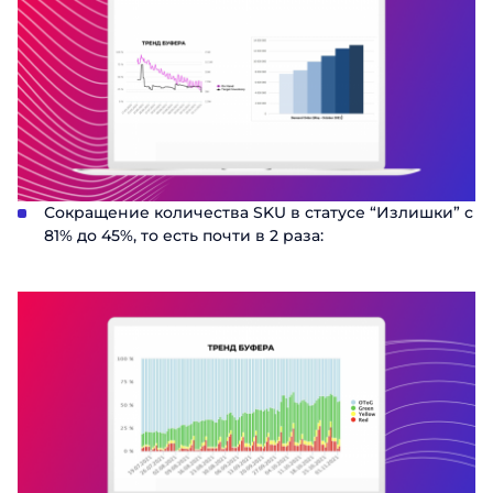
Сокращение количества SKU в статусе “Излишки” с
81% до 45%, то есть почти в 2 раза: