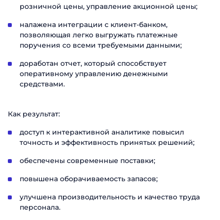
розничной цены, управление акционной цены;
налажена интеграции с клиент-банком,
позволяющая легко выгружать платежные
поручения со всеми требуемыми данными;
доработан отчет, который способствует
оперативному управлению денежными
средствами.
Как результат:
доступ к интерактивной аналитике повысил
точность и эффективность принятых решений;
обеспечены современные поставки;
повышена оборачиваемость запасов;
улучшена производительность и качество труда
персонала.