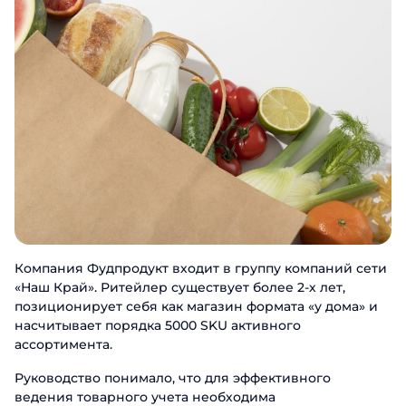
Компания Фудпродукт входит в группу компаний сети
«Наш Край». Ритейлер существует более 2-х лет,
позиционирует себя как магазин формата «у дома» и
насчитывает порядка 5000 SKU активного
ассортимента.
Руководство понимало, что для эффективного
ведения товарного учета необходима