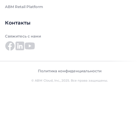
ABM Retail Platform
Контакты
Свяжитесь с нами
Политика конфиденциальности
© ABM Cloud, Inc., 2025. Все права защищены.