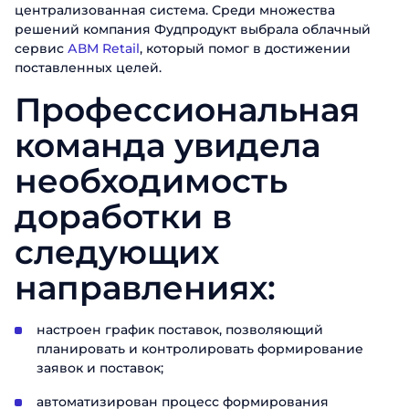
централизованная система. Среди множества
решений компания Фудпродукт выбрала облачный
сервис
АВМ Retail
, который помог в достижении
поставленных целей.
Профессиональная
команда увидела
необходимость
доработки в
следующих
направлениях:
настроен график поставок, позволяющий
планировать и контролировать формирование
заявок и поставок;
автоматизирован процесс формирования