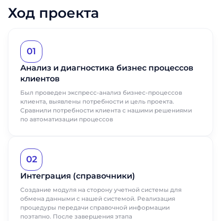
Ход проекта
01
Анализ и диагностика бизнес процессов
клиентов
Был проведен экспресс-анализ бизнес-процессов
клиента, выявлены потребности и цель проекта.
Сравнили потребности клиента с нашими решениями
по автоматизации процессов
02
Интеграция (справочники)
Создание модуля на сторону учетной системы для
обмена данными с нашей системой. Реализация
процедуры передачи справочной информации
поэтапно. После завершения этапа