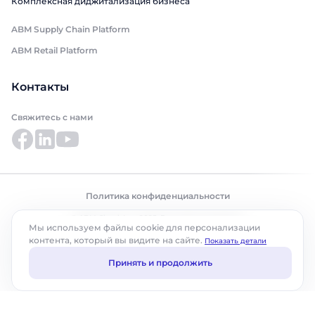
Комплексная диджитализация бизнеса
ABM Supply Chain Platform
ABM Retail Platform
Контакты
Свяжитесь с нами
Политика конфиденциальности
© ABM Cloud, Inc., 2025. Все права защищены.
Мы используем файлы cookie для персонализации
контента, который вы видите на сайте.
Показать детали
Принять и продолжить