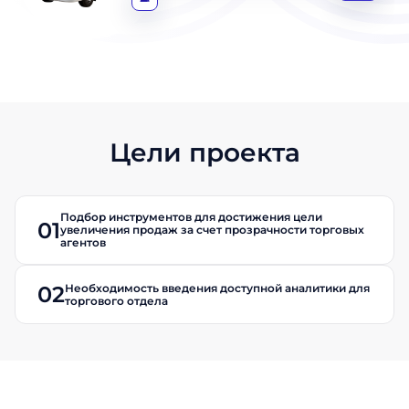
Цели проекта
Подбор инструментов для достижения цели
01
увеличения продаж за счет прозрачности торговых
агентов
Необходимость введения доступной аналитики для
02
торгового отдела