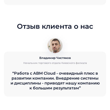
Отзыв клиента о нас
Владимир Чистяков
Начальник торгового отдела Киевского филиала
“Работа с ABM Cloud - очевидный плюс в
развитии компании. Внедрение системы
и дисциплины - приводят нашу компанию
к большим результатам”