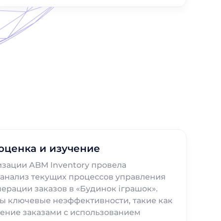
оценка и изучение
зации ABM Inventory провела
анализ текущих процессов управления
нерации заказов в «Будинок іграшок».
ы ключевые неэффективности, такие как
ение заказами с использованием