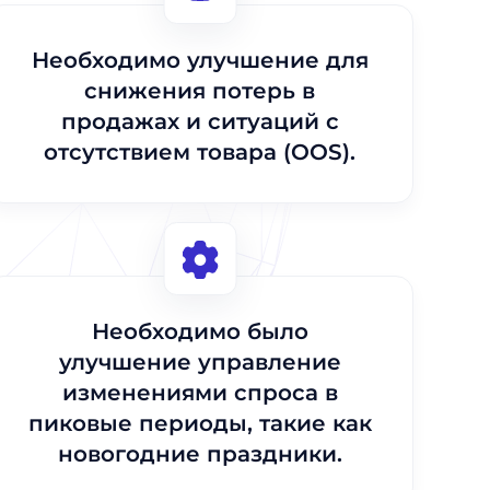
Необходимо улучшение для
снижения потерь в
продажах и ситуаций с
отсутствием товара (OOS).
Необходимо было
улучшение управление
изменениями спроса в
пиковые периоды, такие как
новогодние праздники.