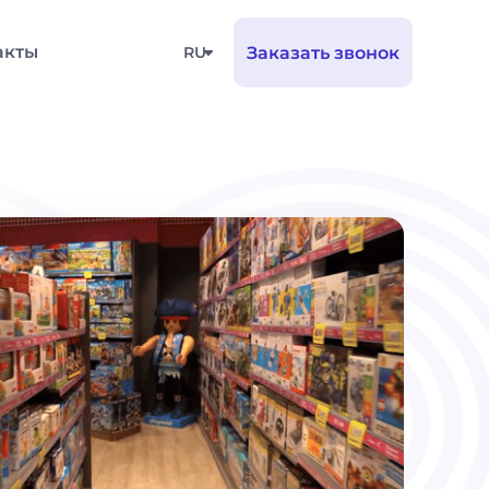
акты
RU
Заказать звонок