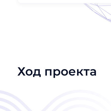
Ход проекта