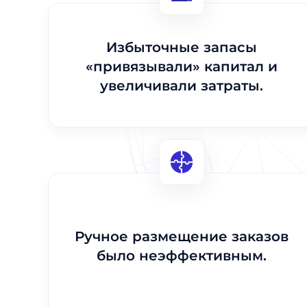
Избыточные запасы
«привязывали» капитал и
увеличивали затраты.
Ручное размещение заказов
было неэффективным.