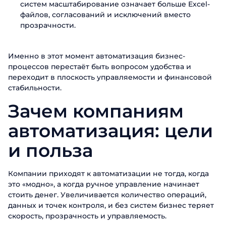
систем масштабирование означает больше Excel-
файлов, согласований и исключений вместо
прозрачности.
Именно в этот момент автоматизация бизнес-
процессов перестаёт быть вопросом удобства и
переходит в плоскость управляемости и финансовой
стабильности.
Зачем компаниям
автоматизация: цели
и польза
Компании приходят к автоматизации не тогда, когда
это «модно», а когда ручное управление начинает
стоить денег. Увеличивается количество операций,
данных и точек контроля, и без систем бизнес теряет
скорость, прозрачность и управляемость.