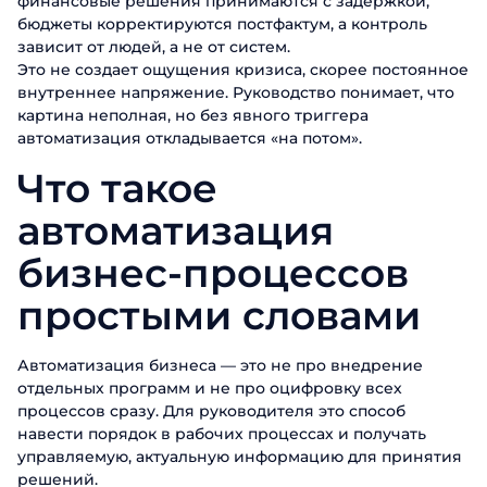
финансовые решения принимаются с задержкой,
бюджеты корректируются постфактум, а контроль
зависит от людей, а не от систем.
Это не создает ощущения кризиса, скорее постоянное
внутреннее напряжение. Руководство понимает, что
картина неполная, но без явного триггера
автоматизация откладывается «на потом».
Что такое
автоматизация
бизнес-процессов
простыми словами
Автоматизация бизнеса — это не про внедрение
отдельных программ и не про оцифровку всех
процессов сразу. Для руководителя это способ
навести порядок в рабочих процессах и получать
управляемую, актуальную информацию для принятия
решений.