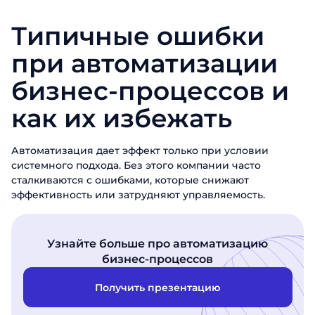
Типичные ошибки
при автоматизации
бизнес-процессов и
как их избежать
Автоматизация дает эффект только при условии
системного подхода. Без этого компании часто
сталкиваются с ошибками, которые снижают
эффективность или затрудняют управляемость.
Узнайте больше про автоматизацию
бизнес-процессов
Получить презентацию