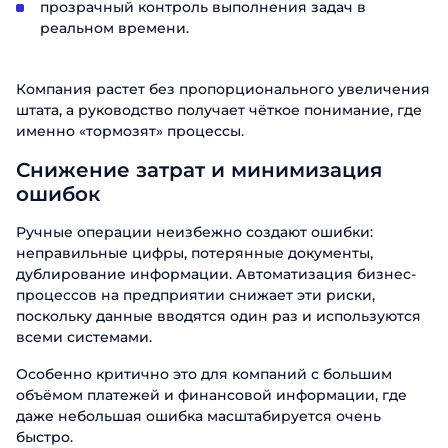
прозрачный контроль выполнения задач в
реальном времени.
Компания растет без пропорционального увеличения
штата, а руководство получает чёткое понимание, где
именно «тормозят» процессы.
Снижение затрат и минимизация
ошибок
Ручные операции неизбежно создают ошибки:
неправильные цифры, потерянные документы,
дублирование информации. Автоматизация бизнес-
процессов на предприятии снижает эти риски,
поскольку данные вводятся один раз и используются
всеми системами.
Особенно критично это для компаний с большим
объёмом платежей и финансовой информации, где
даже небольшая ошибка масштабируется очень
быстро.