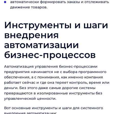
автоматически формировать заказы и отслеживать
движение товаров.
Инструменты и шаги
внедрения
автоматизации
бизнес-процессов
Автоматизация управления бизнес-процессами
предприятия начинается не с выбора программного
обеспечения, а с понимания, как именно компания
работает сейчас и где она теряет контроль, время или
деньги. Без этого даже самые дорогие системы
превращаются в изолированные инструменты без
управленческой ценности.
Вот основные инструменты и шаги для системного
внедрения автоматизации: