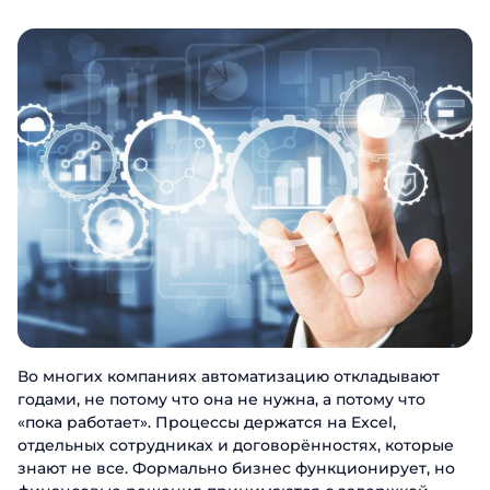
Во многих компаниях автоматизацию откладывают
годами, не потому что она не нужна, а потому что
«пока работает». Процессы держатся на Excel,
отдельных сотрудниках и договорённостях, которые
знают не все. Формально бизнес функционирует, но