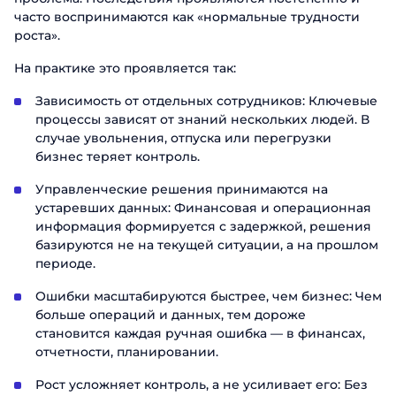
часто воспринимаются как «нормальные трудности
роста».
На практике это проявляется так:
Зависимость от отдельных сотрудников: Ключевые
процессы зависят от знаний нескольких людей. В
случае увольнения, отпуска или перегрузки
бизнес теряет контроль.
Управленческие решения принимаются на
устаревших данных: Финансовая и операционная
информация формируется с задержкой, решения
базируются не на текущей ситуации, а на прошлом
периоде.
Ошибки масштабируются быстрее, чем бизнес: Чем
больше операций и данных, тем дороже
становится каждая ручная ошибка — в финансах,
отчетности, планировании.
Рост усложняет контроль, а не усиливает его: Без