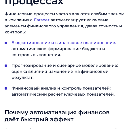
процессах
Финансовые процессы часто являются слабым звеном
в компаниях.
Farseer
автоматизирует ключевые
элементы финансового управления, давая точность и
контроль:
Бюджетирование и финансовое планирование:
автоматическое формирование бюджета и
контроль выполнения.
Прогнозирование и сценарное моделирование:
оценка влияния изменений на финансовый
результат.
Финансовый анализ и контроль показателей:
автоматический расчёт ключевых показателей.
Почему автоматизация финансов
даёт быстрый эффект