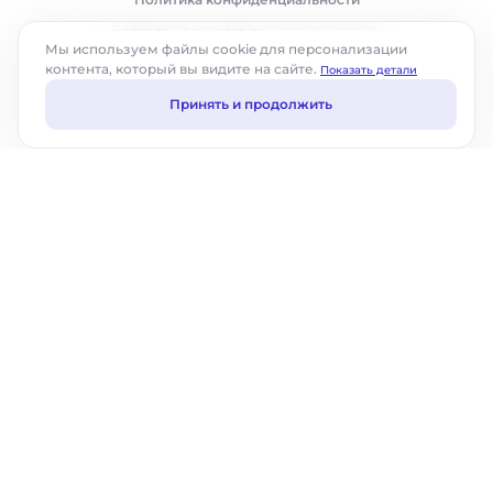
© ABM Cloud, Inc., 2025. Все права защищены.
Мы используем файлы cookie для персонализации
контента, который вы видите на сайте.
Показать детали
Принять и продолжить