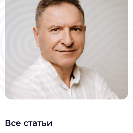
Все статьи