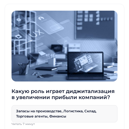
Какую роль играет диджитализация
в увеличении прибыли компаний?
Запасы на производстве, Логистика, Склад,
Торговые агенты, Финансы
Заказать
Читать 7 минут
Заказать