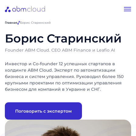
Главная
Борис Старинский
Борис Старинский
Founder ABM Cloud. CEO ABM Finance и Leafio AI
Инвестор и Co-founder 12 успешных стартапов в
холдинге ABM Cloud. Эксперт по автоматизации
бизнеса и систем управления. Руководил более 150
крупными проектами по оптимизации управления
бизнесом для компаний в Украине и СНГ.
Поговорить с экспертом