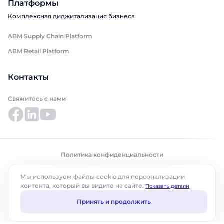
Платформы
Комплексная диджитализация бизнеса
ABM Supply Chain Platform
ABM Retail Platform
Контакты
Свяжитесь с нами
Политика конфиденциальности
© ABM Cloud, Inc., 2025. Все права защищены.
Мы используем файлы cookie для персонализации
контента, который вы видите на сайте.
Показать детали
Принять и продолжить