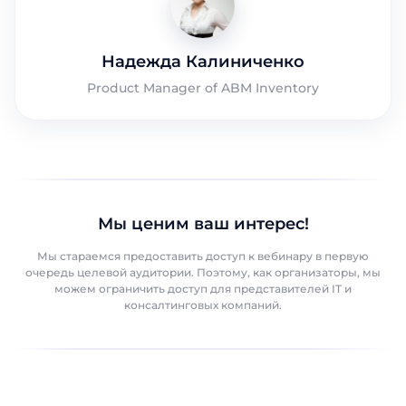
Надежда Калиниченко
Product Manager of ABM Inventory
Мы ценим ваш интерес!
Мы стараемся предоставить доступ к вебинару в первую
очередь целевой аудитории. Поэтому, как организаторы, мы
можем ограничить доступ для представителей IT и
консалтинговых компаний.