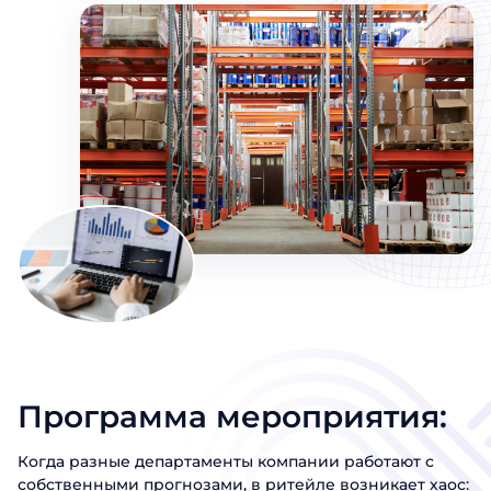
Программа мероприятия:
Когда разные департаменты компании работают с
собственными прогнозами, в ритейле возникает хаос: