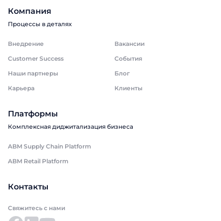
Компания
Процессы в деталях
Внедрение
Вакансии
Customer Success
События
Наши партнеры
Блог
Карьера
Клиенты
Платформы
Комплексная диджитализация бизнеса
ABM Supply Chain Platform
ABM Retail Platform
Контакты
Свяжитесь с нами