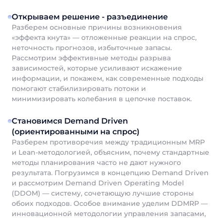
Открываем решение - разъединение
Разберем основные причины возникновения
«эффекта кнута» — отложенные реакции на спрос,
неточность прогнозов, избыточные запасы.
Рассмотрим эффективные методы разрыва
зависимостей, которые усиливают искажение
информации, и покажем, как современные подходы
помогают стабилизировать потоки и
минимизировать колебания в цепочке поставок.
Становимся Demand Driven
(ориентированными на спрос)
Разберем противоречия между традиционным MRP
и Lean-методологией, объясним, почему стандартные
методы планирования часто не дают нужного
результата. Погрузимся в концепцию Demand Driven
и рассмотрим Demand Driven Operating Model
(DDOM) — систему, сочетающую лучшие стороны
обоих подходов. Особое внимание уделим DDMRP —
инновационной методологии управления запасами,