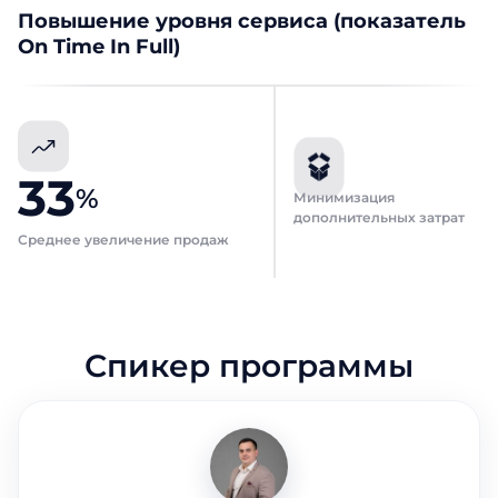
Повышение уровня сервиса (показатель
On Time In Full)
33
%
Минимизация
дополнительных затрат
Среднее увеличение продаж
Спикер программы