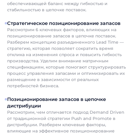
обеспечивающей баланс между гибкостью и
стабильностью в цепочке поставок.
Стратегическое позиционирование запасов
Рассмотрим 6 ключевых факторов, влияющих на
позиционирование запасов в цепочке поставок.
Разберем концепцию разъединенного Lead Time —
стратегию, которая позволяет сократить время
отклика на изменения спроса и повысить гибкость
производства. Уделим внимание матричным
спецификациям, которые помогают структурировать
процесс управления запасами и оптимизировать их
размещение в зависимости от реальных
потребностей бизнеса.
Позиционирование запасов в цепочке
дистрибуции
Рассмотрим, чем отличается подход Demand Driven
от традиционной стратегии Push and Promote в
дистрибуции. Разберем ключевые факторы,
влияющие на эффективное позиционирование