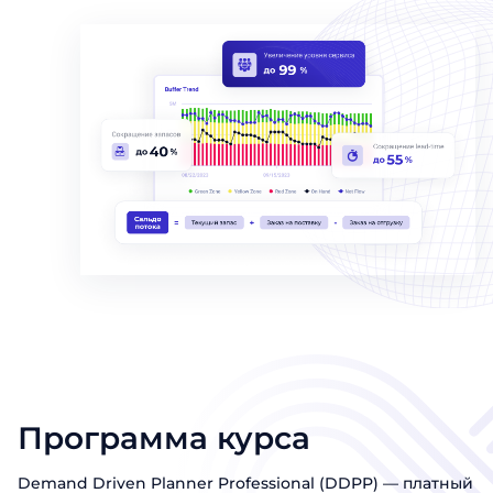
Программа курса
Demand Driven Planner Professional (DDPP) — платный