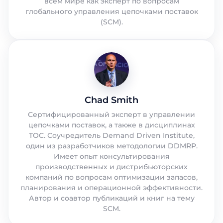
всем мире как эксперт по вопросам
глобального управления цепочками поставок
(SCM).
Chad Smith
Сертифицированный эксперт в управлении
цепочками поставок, а также в дисциплинах
TOC. Соучредитель Demand Driven Institute,
один из разработчиков методологии DDMRP.
Имеет опыт консультирования
производственных и дистрибьюторских
компаний по вопросам оптимизации запасов,
планирования и операционной эффективности.
Автор и соавтор публикаций и книг на тему
SCM.