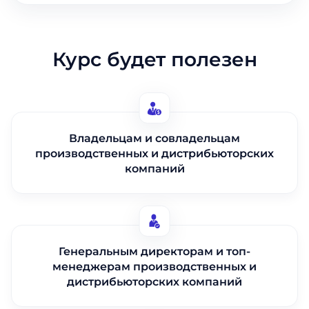
Курс будет полезен
Владельцам и совладельцам
производственных и дистрибьюторских
компаний
Генеральным директорам и топ-
менеджерам производственных и
дистрибьюторских компаний