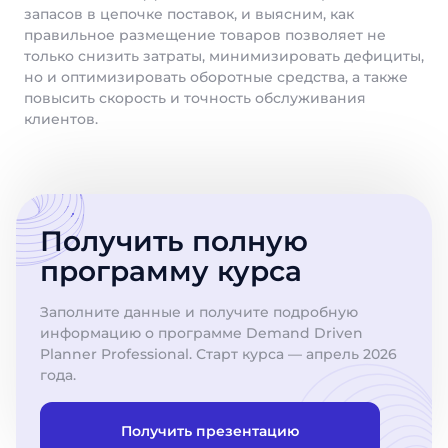
запасов в цепочке поставок, и выясним, как
правильное размещение товаров позволяет не
только снизить затраты, минимизировать дефициты,
но и оптимизировать оборотные средства, а также
повысить скорость и точность обслуживания
клиентов.
Получить полную
программу курса
Заполните данные и получите подробную
информацию о программе Demand Driven
Planner Professional. Старт курса — апрель 2026
года.
Получить презентацию