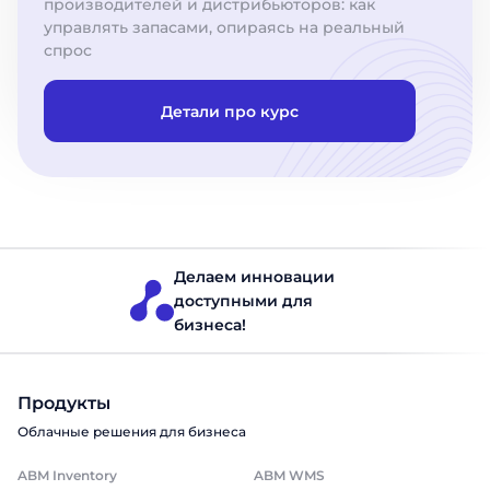
производителей и дистрибьюторов: как
управлять запасами, опираясь на реальный
спрос
Детали про курс
Делаем инновации
доступными для
бизнеса!
Продукты
Облачные решения для бизнеса
ABM Inventory
ABM WMS