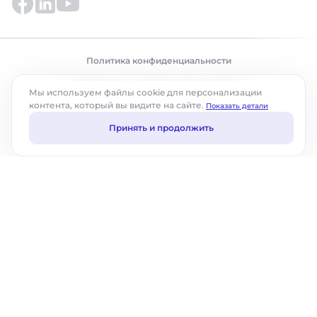
Политика конфиденциальности
© ABM Cloud, Inc., 2025. Все права защищены.
Мы используем файлы cookie для персонализации
контента, который вы видите на сайте.
Показать детали
Принять и продолжить