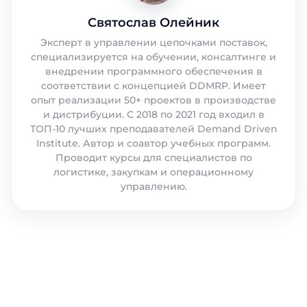
Святослав Олейник
Эксперт в управлении цепочками поставок,
специализируется на обучении, консалтинге и
внедрении программного обеспечения в
соответствии с концепцией DDMRP. Имеет
опыт реализации 50+ проектов в производстве
и дистрибуции. С 2018 по 2021 год входил в
ТОП-10 лучших преподавателей Demand Driven
Institute. Автор и соавтор учебных программ.
Проводит курсы для специалистов по
логистике, закупкам и операционному
управлению.