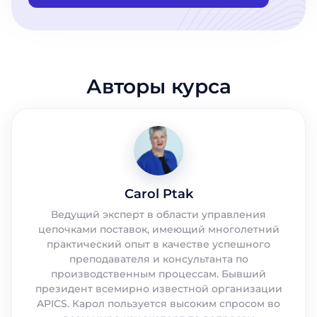
Авторы курса
Carol Ptak
Ведущий эксперт в области управления
цепочками поставок, имеющий многолетний
практический опыт в качестве успешного
преподавателя и консультанта по
производственным процессам. Бывший
президент всемирно известной организации
APICS. Карол пользуется высоким спросом во