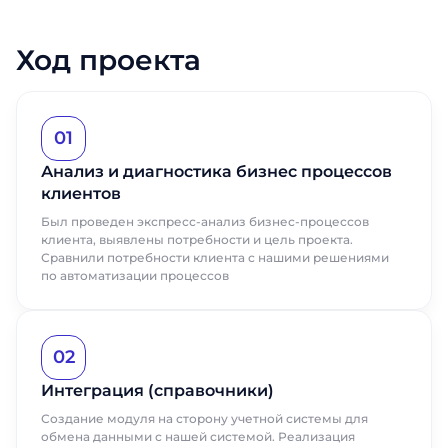
Ход проекта
01
Анализ и диагностика бизнес процессов
клиентов
Был проведен экспресс-анализ бизнес-процессов
клиента, выявлены потребности и цель проекта.
Сравнили потребности клиента с нашими решениями
по автоматизации процессов
02
Интеграция (справочники)
Создание модуля на сторону учетной системы для
обмена данными с нашей системой. Реализация