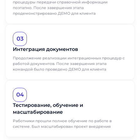
процедуры передачи справочной информации
поэтапно. После завершения этапа
продемонстрировано ДЕМО для клиента
03
Интеграция документов
Продолжение реализации интеграционных процедур с
работой документов. После завершения этапа
командой было проведено ДЕМО для клиента
04
Тестирование, обучение и
масштабирование
Работники прошли полное обучение по работе в
системе. Был масштабирован проект внедрения