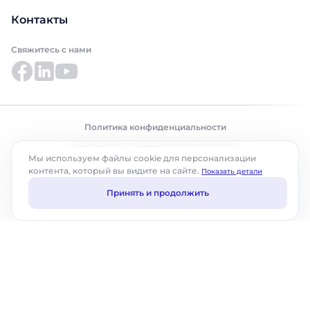
Контакты
Свяжитесь с нами
Политика конфиденциальности
© ABM Cloud, Inc., 2025. Все права защищены.
Мы используем файлы cookie для персонализации
контента, который вы видите на сайте.
Показать детали
Принять и продолжить