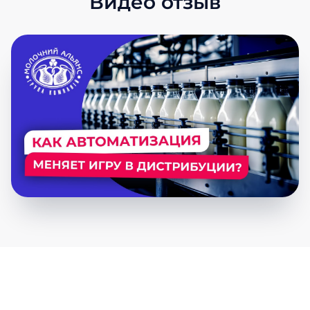
Видео отзыв