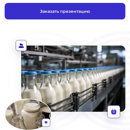
Заказать презентацию