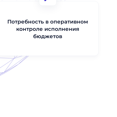
Потребность в оперативном
контроле исполнения
бюджетов