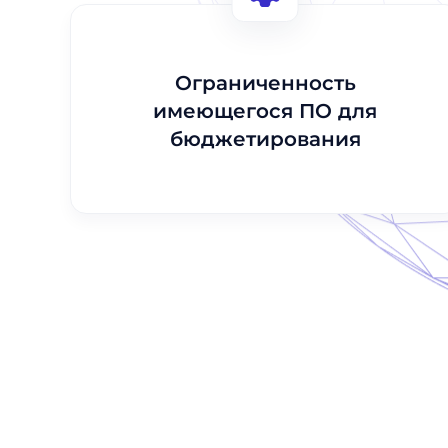
Ограниченность
имеющегося ПО для
бюджетирования