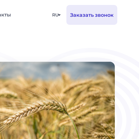
акты
RU
Заказать звонок