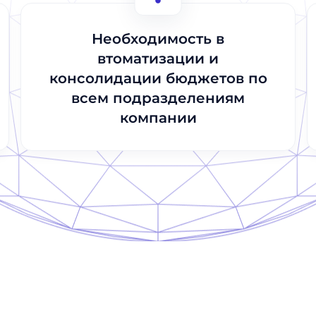
Необходимость в
Отправить
Отправить
втоматизации и
консолидации бюджетов по
всем подразделениям
компании