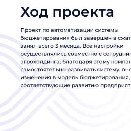
Ход проекта
Проект по автоматизации системы
бюджетирования был завершен в сжат
занял всего 3 месяца. Все настройки
осуществлялись совместно с сотрудни
агрохолдинга, благодаря этому компа
самостоятельно развивать систему, вн
изменения в модель бюджетирования,
соответствующие развитию предприят