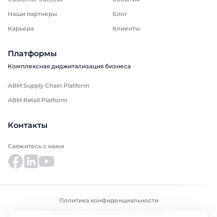
Наши партнеры
Блог
Карьера
Клиенты
Платформы
Комплексная диджитализация бизнеса
ABM Supply Chain Platform
ABM Retail Platform
Контакты
Свяжитесь с нами
Политика конфиденциальности
© ABM Cloud, Inc., 2025. Все права защищены.